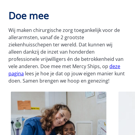
Doe mee
Wij maken chirurgische zorg toegankelijk voor de
allerarmsten, vanaf de 2 grootste
ziekenhuisschepen ter wereld. Dat kunnen wij
alleen dankzij de inzet van honderden
professionele vrijwilligers én de betrokkenheid van
vele anderen. Doe mee met Mercy Ships, op
deze
pagina
lees je hoe je dat op jouw eigen manier kunt
doen. Samen brengen we hoop en genezing!