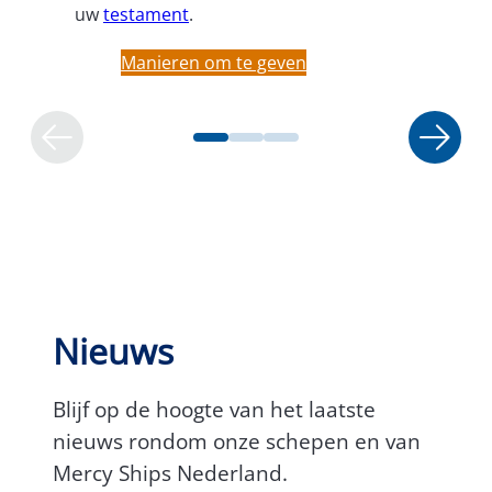
uw
testament
.
Manieren om te geven
Nieuws
Blijf op de hoogte van het laatste
nieuws rondom onze schepen en van
Mercy Ships Nederland.