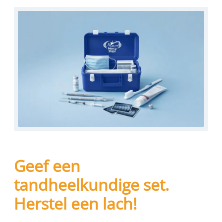
Geef een
tandheelkundige set.
Herstel een lach!