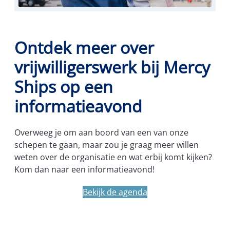
Ontdek meer over
vrijwilligerswerk bij
Mercy
Ships op een
informatieavond
Overweeg je om aan boord van een van onze
schepen te gaan, maar zou je graag meer willen
weten over de organisatie en wat erbij komt kijken?
Kom dan naar een informatieavond!
Bekijk de agenda