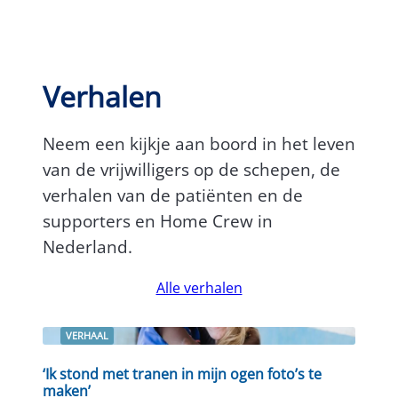
Verhalen
Neem een kijkje aan boord in het leven
van de vrijwilligers op de schepen, de
verhalen van de patiënten en de
supporters en Home Crew in
Nederland.
Alle verhalen
VERHAAL
Lees verder
‘Ik stond met tranen in mijn ogen foto’s te
maken’