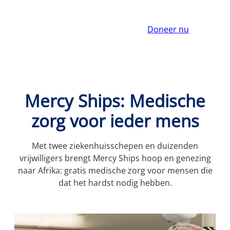
Doneer nu
Mercy Ships: Medische
zorg voor ieder mens
Met twee ziekenhuisschepen en duizenden
vrijwilligers brengt Mercy Ships hoop en genezing
naar Afrika: gratis medische zorg voor mensen die
dat het hardst nodig hebben.