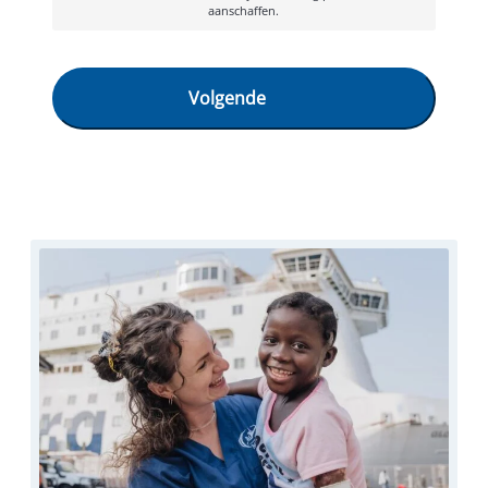
aanschaffen.