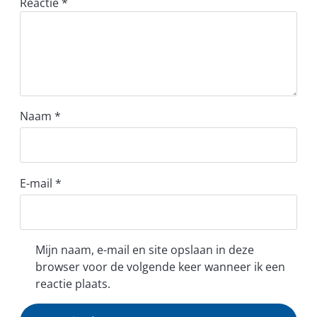
Reactie
*
Naam
*
E-mail
*
Mijn naam, e-mail en site opslaan in deze
browser voor de volgende keer wanneer ik een
reactie plaats.