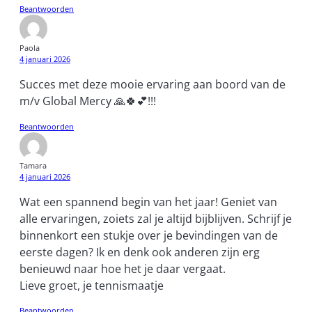
Beantwoorden
Paola
4 januari 2026
Succes met deze mooie ervaring aan boord van de
m/v Global Mercy 🙏🍀💕!!!
Beantwoorden
Tamara
4 januari 2026
Wat een spannend begin van het jaar! Geniet van
alle ervaringen, zoiets zal je altijd bijblijven. Schrijf je
binnenkort een stukje over je bevindingen van de
eerste dagen? Ik en denk ook anderen zijn erg
benieuwd naar hoe het je daar vergaat.
Lieve groet, je tennismaatje
Beantwoorden