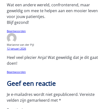
Wat een andere wereld, confronterend, maar
geweldig om mee te helpen aan een mooier leven
voor jouw patientjes.
Blijf gezond!
Beantwoorden
Marianne van der Pijl
12 januari 2026
Heel veel plezier Anja! Wat geweldig dat je dit gaat
doen!
Beantwoorden
Geef een reactie
Je e-mailadres wordt niet gepubliceerd.
Vereiste
velden zijn gemarkeerd met
*