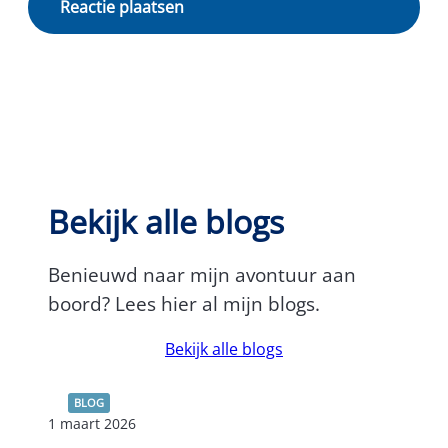
Bekijk alle blogs
Benieuwd naar mijn avontuur aan
boord? Lees hier al mijn blogs.
Bekijk alle blogs
BLOG
1 maart 2026