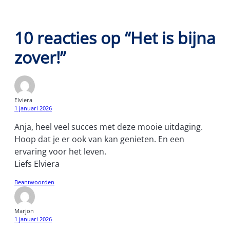
10 reacties op “Het is bijna
zover!”
Elviera
1 januari 2026
Anja, heel veel succes met deze mooie uitdaging.
Hoop dat je er ook van kan genieten. En een
ervaring voor het leven.
Liefs Elviera
Beantwoorden
Marjon
1 januari 2026