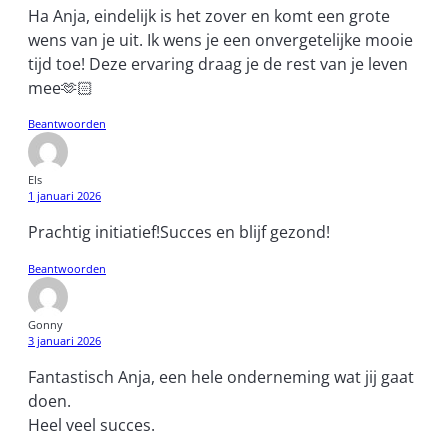
Ha Anja, eindelijk is het zover en komt een grote
wens van je uit. Ik wens je een onvergetelijke mooie
tijd toe! Deze ervaring draag je de rest van je leven
mee🫶🏻
Beantwoorden
Els
1 januari 2026
Prachtig initiatief!Succes en blijf gezond!
Beantwoorden
Gonny
3 januari 2026
Fantastisch Anja, een hele onderneming wat jij gaat
doen.
Heel veel succes.