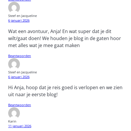
Steef en Jacqueline
6 januari 2026
Wat een avontuur, Anja! En wat super dat je dit
wilt/gaat doen! We houden je blog in de gaten hoor
met alles wat je mee gaat maken
Beantwoorden
Steef en Jacqueline
6 januari 2026
Hi Anja, hoop dat je reis goed is verlopen en we zien
uit naar je eerste blog!
Beantwoorden
Karin
11 januari 2026