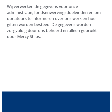
Wij verwerken de gegevens voor onze
administratie, fondsenwervingsdoeleinden en om
donateurs te informeren over ons werk en hoe
giften worden besteed. De gegevens worden
zorgvuldig door ons beheerd en alleen gebruikt
door Mercy Ships.