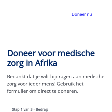
Doneer nu
Doneer voor medische
zorg in Afrika
Bedankt dat je wilt bijdragen aan medische
zorg voor ieder mens! Gebruik het
formulier om direct te doneren.
Stap
1
van
3
- Bedrag