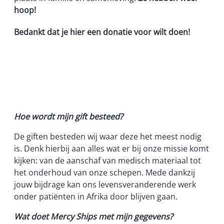
hoop!
Bedankt dat je hier een donatie voor wilt doen!
Hoe wordt mijn gift besteed?
De giften besteden wij waar deze het meest nodig
is. Denk hierbij aan alles wat er bij onze missie komt
kijken: van de aanschaf van medisch materiaal tot
het onderhoud van onze schepen. Mede dankzij
jouw bijdrage kan ons levensveranderende werk
onder patiënten in Afrika door blijven gaan.
Wat doet Mercy Ships met mijn gegevens?