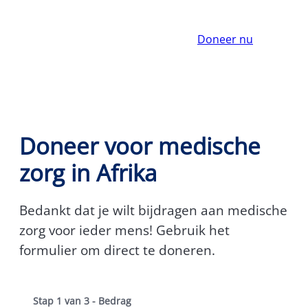
Doneer nu
Doneer voor medische
zorg in Afrika
Bedankt dat je wilt bijdragen aan medische
zorg voor ieder mens! Gebruik het
formulier om direct te doneren.
Stap
1
van
3
- Bedrag