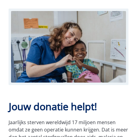
Jouw donatie helpt!
Jaarlijks sterven wereldwijd 17 miljoen mensen
omdat ze geen operatie kunnen krijgen. Dat is meer