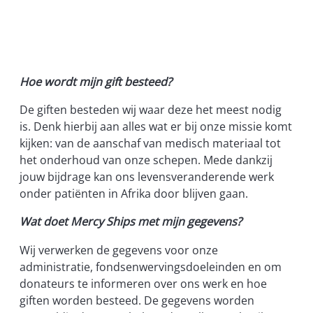
Hoe wordt mijn gift besteed?
De giften besteden wij waar deze het meest nodig
is. Denk hierbij aan alles wat er bij onze missie komt
kijken: van de aanschaf van medisch materiaal tot
het onderhoud van onze schepen. Mede dankzij
jouw bijdrage kan ons levensveranderende werk
onder patiënten in Afrika door blijven gaan.
Wat doet Mercy Ships met mijn gegevens?
Wij verwerken de gegevens voor onze
administratie, fondsenwervingsdoeleinden en om
donateurs te informeren over ons werk en hoe
giften worden besteed. De gegevens worden