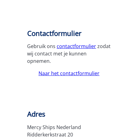
Contactformulier
Gebruik ons
contactformulier
zodat
wij contact met je kunnen
opnemen.
Naar het contactformulier
Adres
Mercy Ships Nederland
Ridderkerkstraat 20