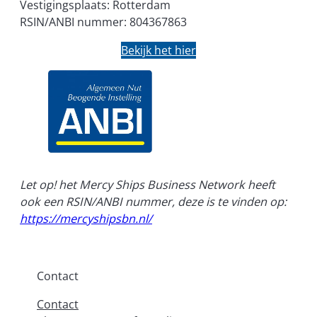
Vestigingsplaats: Rotterdam
RSIN/ANBI nummer: 804367863
Bekijk het hier
Let op! het Mercy Ships Business Network heeft
ook een RSIN/ANBI nummer, deze is te vinden op:
https://mercyshipsbn.nl/
Contact
Contact