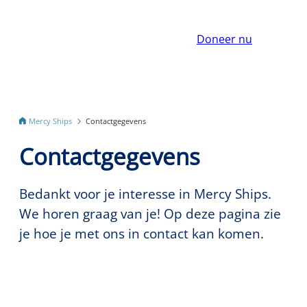
Doneer nu
Mercy Ships
Contactgegevens
Contactgegevens
Bedankt voor je interesse in Mercy Ships.
We horen graag van je! Op deze pagina zie
je hoe je met ons in contact kan komen.