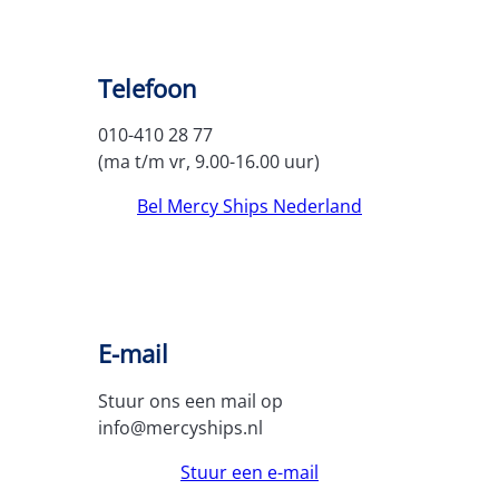
Telefoon
010-410 28 77
(ma t/m vr, 9.00-16.00 uur)
Bel Mercy Ships Nederland
E-mail
Stuur ons een mail op
info@mercyships.nl
Stuur een e-mail