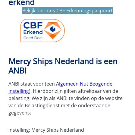
erkend
Bekijk hier ons CBF-Erkenningspaspoort
Mercy Ships Nederland is een
ANBI
ANBI staat voor (een
Algemeen Nut Beogende
Instelling
). Hierdoor zijn giften aftrekbaar van de
belasting. We zijn als ANBI te vinden op de website
van de Belastingdienst met de onderstaande
gegevens:
Instelling: Mercy Ships Nederland