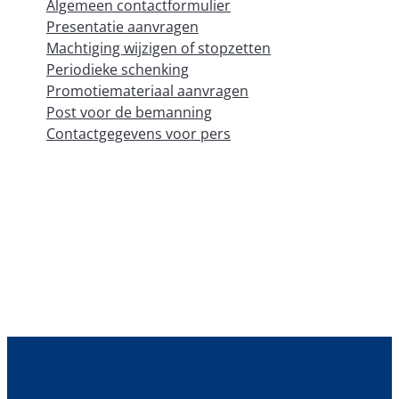
Algemeen contactformulier
Presentatie aanvragen
Machtiging wijzigen of stopzetten
Periodieke schenking
Promotiemateriaal aanvragen
Post voor de bemanning
Contactgegevens voor pers