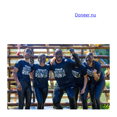
Doneer nu