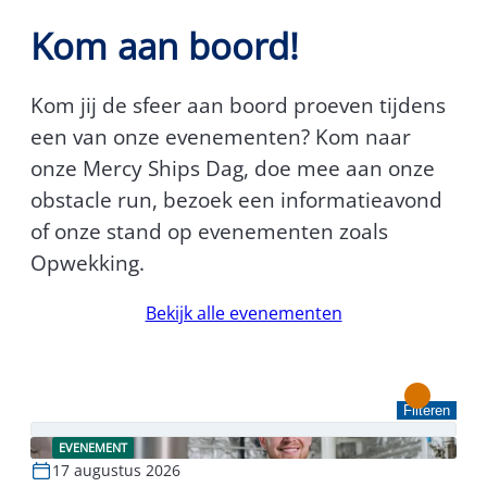
Kom aan boord!
Kom jij de sfeer aan boord proeven tijdens
een van onze evenementen? Kom naar
onze Mercy Ships Dag, doe mee aan onze
obstacle run, bezoek een informatieavond
of onze stand op evenementen zoals
Opwekking.
Bekijk alle evenementen
Filteren
EVENEMENT
17 augustus 2026
Lees verder