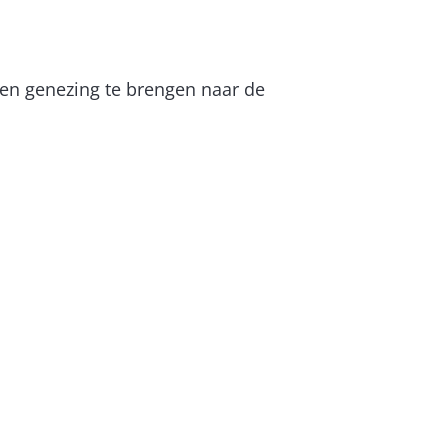
 en genezing te brengen naar de