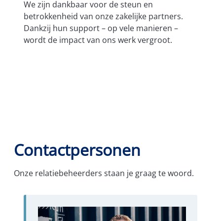
We zijn dankbaar voor de steun en
betrokkenheid van onze zakelijke partners.
Dankzij hun support – op vele manieren –
wordt de impact van ons werk vergroot.
Bekijk het overzicht
Contactpersonen
Onze relatiebeheerders staan je graag te woord.