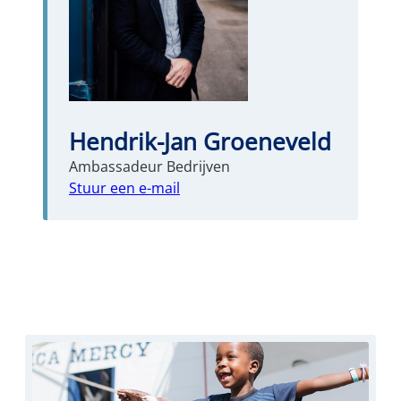
Hendrik-Jan Groeneveld
Ambassadeur Bedrijven
Stuur een e-mail