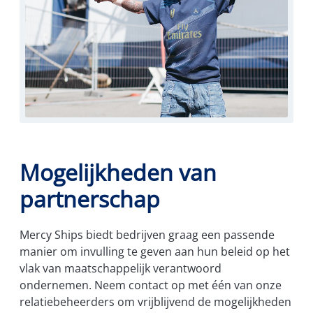
Mogelijkheden van
partnerschap
Mercy Ships biedt bedrijven graag een passende
manier om invulling te geven aan hun beleid op het
vlak van maatschappelijk verantwoord
ondernemen. Neem contact op met één van onze
relatiebeheerders om vrijblijvend de mogelijkheden