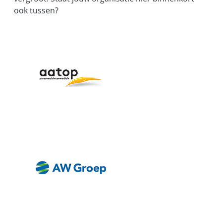
ook tussen?