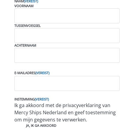
NAAM
(VEREIST)
VOORNAAM
TUSSENVOEGSEL
ACHTERNAAM
E-MAILADRES
(VEREIST)
INSTEMMING
(VEREIST)
Ik ga akkoord met de privacyverklaring van
Mercy Ships Nederland en geef toestemming
om mijn gegevens te verwerken.
JA, IK GA AKKOORD