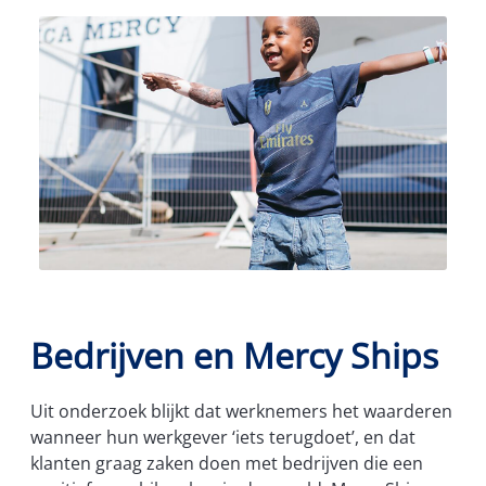
Bedrijven en Mercy Ships
Uit onderzoek blijkt dat werknemers het waarderen
wanneer hun werkgever ‘iets terugdoet’, en dat
klanten graag zaken doen met bedrijven die een