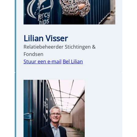
Lilian Visser
Relatiebeheerder Stichtingen &
Fondsen
Stuur een e-mail
Bel Lilian