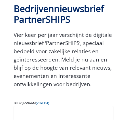
Bedrijvennieuwsbrief
PartnerSHIPS
Vier keer per jaar verschijnt de digitale
nieuwsbrief ‘PartnerSHIPS’, speciaal
bedoeld voor zakelijke relaties en
geïnteresseerden. Meld je nu aan en
blijf op de hoogte van relevant nieuws,
evenementen en interessante
ontwikkelingen voor bedrijven.
BEDRIJFSNAAM
(VEREIST)