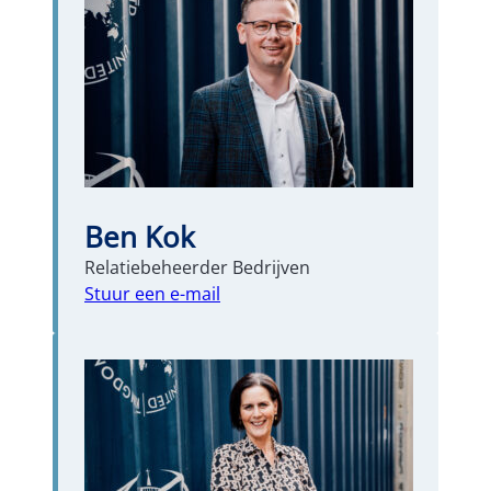
Ben Kok
Relatiebeheerder Bedrijven
Stuur een e-mail