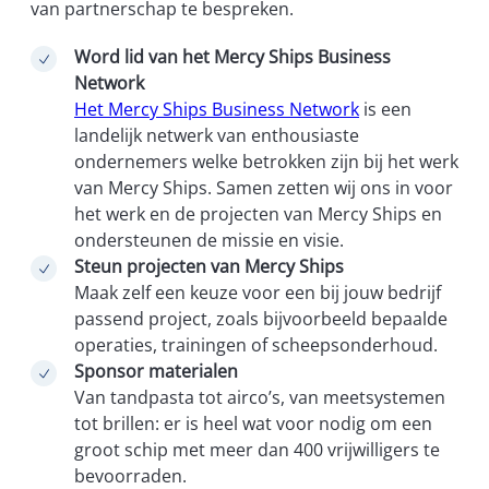
van partnerschap te bespreken.
Word lid van het Mercy Ships Business
Network
Het Mercy Ships Business Network
is een
landelijk netwerk van enthousiaste
ondernemers welke betrokken zijn bij het werk
van Mercy Ships. Samen zetten wij ons in voor
het werk en de projecten van Mercy Ships en
ondersteunen de missie en visie.
Steun projecten van Mercy Ships
Maak zelf een keuze voor een bij jouw bedrijf
passend project, zoals bijvoorbeeld bepaalde
operaties, trainingen of scheepsonderhoud.
Sponsor materialen
Van tandpasta tot airco’s, van meetsystemen
tot brillen: er is heel wat voor nodig om een
groot schip met meer dan 400 vrijwilligers te
bevoorraden.