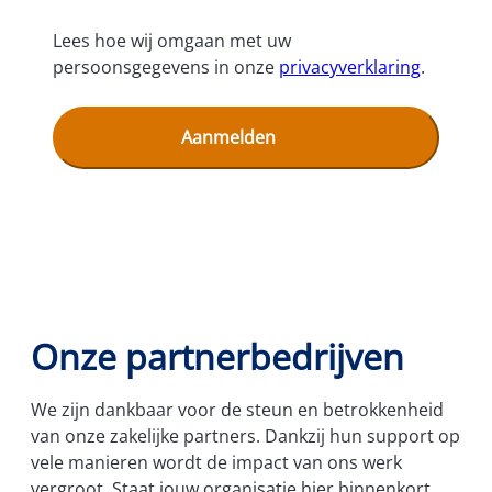
Lees hoe wij omgaan met uw
persoonsgegevens in onze
privacyverklaring
.
Onze partnerbedrijven
We zijn dankbaar voor de steun en betrokkenheid
van onze zakelijke partners. Dankzij hun support op
vele manieren wordt de impact van ons werk
vergroot. Staat jouw organisatie hier binnenkort