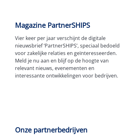
Magazine PartnerSHIPS
Vier keer per jaar verschijnt de digitale
nieuwsbrief ‘PartnerSHIPS’, speciaal bedoeld
voor zakelijke relaties en geïnteresseerden.
Meld je nu aan en blijf op de hoogte van
relevant nieuws, evenementen en
interessante ontwikkelingen voor bedrijven.
Aanmelden
Onze partnerbedrijven