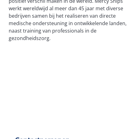
positief verschil maken in de wereld. Mercy Ships
werkt wereldwijd al meer dan 45 jaar met diverse
bedrijven samen bij het realiseren van directe
medische ondersteuning in ontwikkelende landen,
naast training van professionals in de
gezondheidszorg.