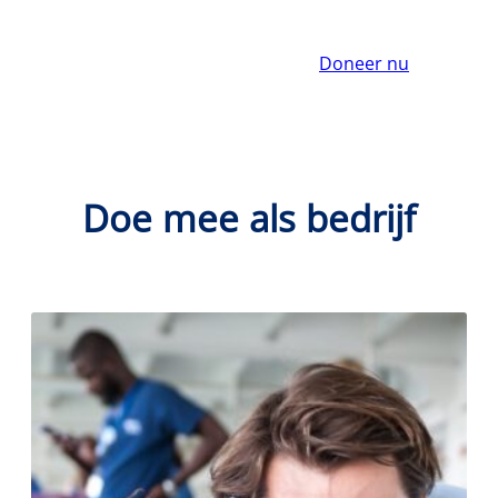
Doneer nu
Doe mee als bedrijf