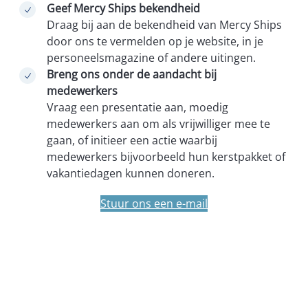
Geef Mercy Ships bekendheid
Draag bij aan de bekendheid van Mercy Ships
door ons te vermelden op je website, in je
personeelsmagazine of andere uitingen.
Breng ons onder de aandacht bij
medewerkers
Vraag een presentatie aan, moedig
medewerkers aan om als vrijwilliger mee te
gaan, of initieer een actie waarbij
medewerkers bijvoorbeeld hun kerstpakket of
vakantiedagen kunnen doneren.
Stuur ons een e-mail