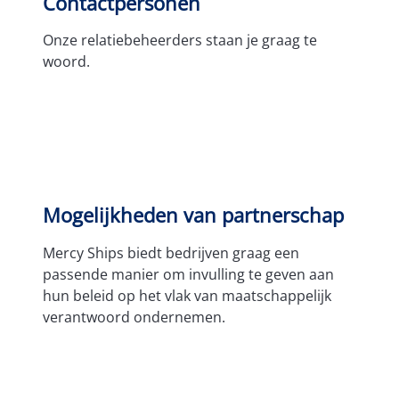
Contactpersonen
Onze relatiebeheerders staan je graag te
woord.
Contactpersonen
Mogelijkheden van partnerschap
Mercy Ships biedt bedrijven graag een
passende manier om invulling te geven aan
hun beleid op het vlak van maatschappelijk
verantwoord ondernemen.
Bekijk de mogelijkheden