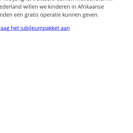
ederland willen we kinderen in Afrikaanse
anden een gratis operatie kunnen geven.
raag het jubileumpakket aan