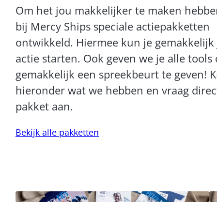
Om het jou makkelijker te maken hebb
bij Mercy Ships speciale actiepakketten
ontwikkeld. Hiermee kun je gemakkelijk
actie starten. Ook geven we je alle tools
gemakkelijk een spreekbeurt te geven! K
hieronder wat we hebben en vraag direc
pakket aan.
Bekijk alle pakketten