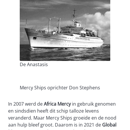
De Anastasis
Mercy Ships oprichter Don Stephens
In 2007 werd de
Africa Mercy
in gebruik genomen
en sindsdien heeft dit schip talloze levens
veranderd. Maar Mercy Ships groeide en de nood
aan hulp bleef groot. Daarom is in 2021 de
Global