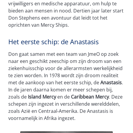
vrijwilligers en medische apparatuur, om hulp te
bieden aan mensen in nood. Dertien jaar later start
Don Stephens een avontuur dat leidt tot het
oprichten van Mercy Ships.
Het eerste schip: de Anastasis
Don gaat samen met een team van JmeO op zoek
naar een geschikt zeeschip om zijn droom van een
ziekenhuisschip voor de allerarmsten werkelijkheid
te zien worden. In 1978 wordt zijn droom realiteit
met de aankoop van het eerste schip, de
Anastasis
.
In de jaren daarna komen er meer schepen bij,
zoals de
Island Mercy
en de
Caribbean Mercy
. Deze
schepen zijn ingezet in verschillende werelddelen,
zoals Azië en Centraal-Amerika. De Anastasis is
voornamelijk in Afrika ingezet.