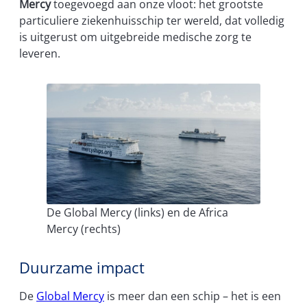
Mercy
toegevoegd aan onze vloot: het grootste
particuliere ziekenhuisschip ter wereld, dat volledig
is uitgerust om uitgebreide medische zorg te
leveren.
De Global Mercy (links) en de Africa
Mercy (rechts)
Duurzame impact
De
Global Mercy
is meer dan een schip – het is een