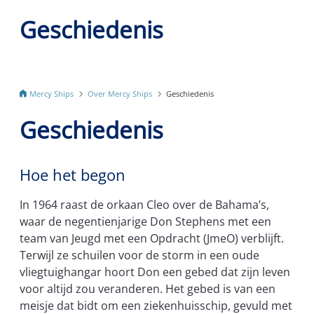
Geschiedenis
Mercy Ships
Over Mercy Ships
Geschiedenis
Geschiedenis
Hoe het begon
In 1964 raast de orkaan Cleo over de Bahama’s,
waar de negentienjarige Don Stephens met een
team van Jeugd met een Opdracht (JmeO) verblijft.
Terwijl ze schuilen voor de storm in een oude
vliegtuighangar hoort Don een gebed dat zijn leven
voor altijd zou veranderen. Het gebed is van een
meisje dat bidt om een ziekenhuisschip, gevuld met