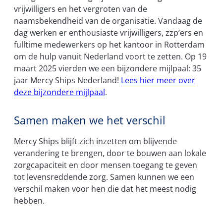
vrijwilligers en het vergroten van de
naamsbekendheid van de organisatie. Vandaag de
dag werken er enthousiaste vrijwilligers, zzp’ers en
fulltime medewerkers op het kantoor in Rotterdam
om de hulp vanuit Nederland voort te zetten. Op 19
maart 2025 vierden we een bijzondere mijlpaal: 35
jaar Mercy Ships Nederland!
Lees hier meer over
deze bijzondere mijlpaal
.
Samen maken we het verschil
Mercy Ships blijft zich inzetten om blijvende
verandering te brengen, door te bouwen aan lokale
zorgcapaciteit en door mensen toegang te geven
tot levensreddende zorg. Samen kunnen we een
verschil maken voor hen die dat het meest nodig
hebben.