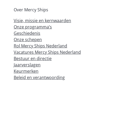
Over Mercy Ships
Visie, missie en kernwaarden
Onze programma’s
Geschiedenis
Onze schepen
Rol Mercy Ships Nederland
Vacatures Mercy Ships Nederland
Bestuur en directie
Jaarverslagen
Keurmerken
Beleid en verantwoording