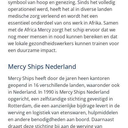
symbool van hoop en genezing. Sinds het volledig
operationeel werd, heeft het al in diverse landen
medische zorg verleend en wordt het een
essentieel onderdeel van ons werk in Afrika. Samen
met de Africa Mercy zorgt het schip ervoor dat we
nog meer mensen in nood kunnen bereiken en dat
we lokale gezondheidswerkers kunnen trainen voor
een duurzame impact.
Mercy Ships Nederland
Mercy Ships heeft door de jaren heen kantoren
geopend in 16 verschillende landen, waaronder ook
in Nederland. In 1990 is Mercy Ships Nederland
opgericht, een zelfstandige stichting gevestigd in
Rotterdam, die een aanzienlijke bijdrage levert in de
werving en logistiek van etenswaren, hulpmiddelen
en andere benodigdheden aan boord. Daarnaast
draagt deze stichting bij aan de werving van