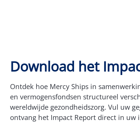
Download het Impac
Ontdek hoe Mercy Ships in samenwerkin
en vermogensfondsen structureel versch
wereldwijde gezondheidszorg. Vul uw ge
ontvang het Impact Report direct in uw 