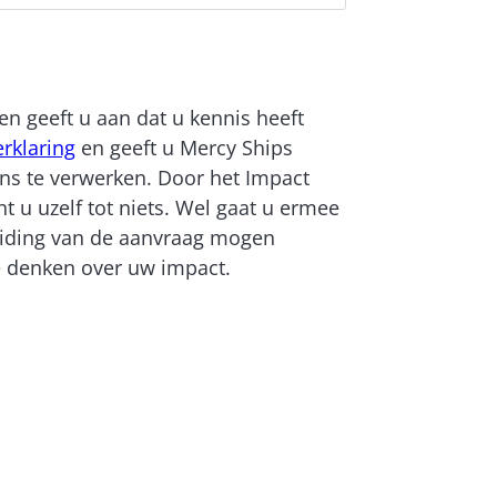
ren geeft u aan dat u kennis heeft
erklaring
en geeft u Mercy Ships
s te verwerken. Door het Impact
t u uzelf tot niets. Wel gaat u ermee
eiding van de aanvraag mogen
 denken over uw impact.