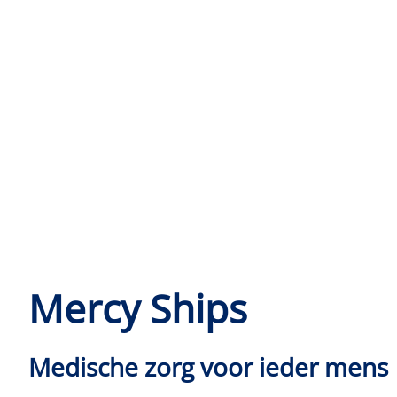
Mercy Ships
Medische zorg voor ieder mens