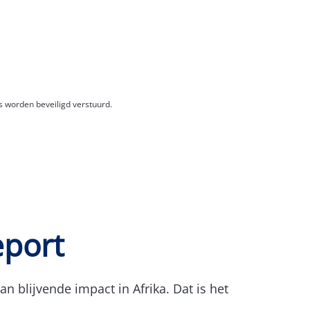
 worden beveiligd verstuurd.
eport
 blijvende impact in Afrika. Dat is het