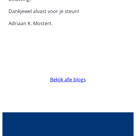
Dankjewel alvast voor je steun!
Adriaan K. Mostert.
Bekijk alle blogs