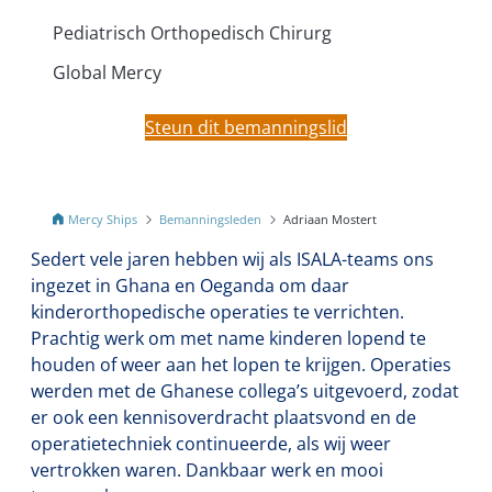
Pediatrisch Orthopedisch Chirurg
Global Mercy
Steun dit bemanningslid
Mercy Ships
Bemanningsleden
Adriaan Mostert
Sedert vele jaren hebben wij als ISALA-teams ons
ingezet in Ghana en Oeganda om daar
kinderorthopedische operaties te verrichten.
Prachtig werk om met name kinderen lopend te
houden of weer aan het lopen te krijgen. Operaties
werden met de Ghanese collega’s uitgevoerd, zodat
er ook een kennisoverdracht plaatsvond en de
operatietechniek continueerde, als wij weer
vertrokken waren. Dankbaar werk en mooi