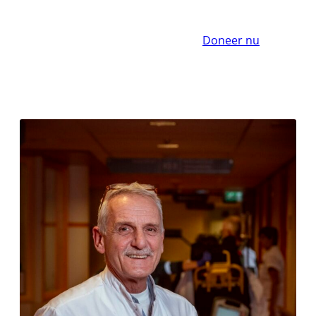
Doneer nu