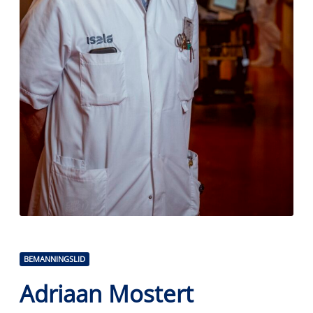
BEMANNINGSLID
Adriaan Mostert