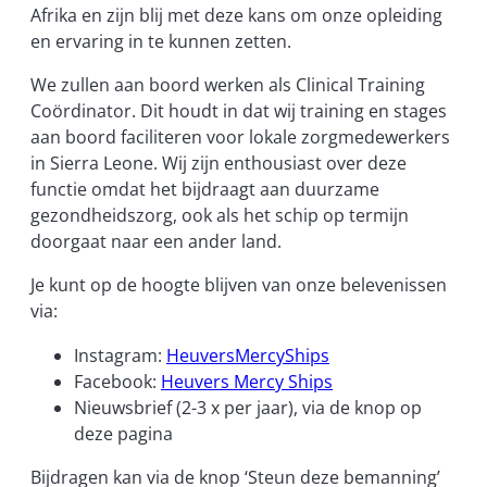
Afrika en zijn blij met deze kans om onze opleiding
en ervaring in te kunnen zetten.
We zullen aan boord werken als Clinical Training
Coördinator. Dit houdt in dat wij training en stages
aan boord faciliteren voor lokale zorgmedewerkers
in Sierra Leone. Wij zijn enthousiast over deze
functie omdat het bijdraagt aan duurzame
gezondheidszorg, ook als het schip op termijn
doorgaat naar een ander land.
Je kunt op de hoogte blijven van onze belevenissen
via:
Instagram:
HeuversMercyShips
Facebook:
Heuvers Mercy Ships
Nieuwsbrief (2-3 x per jaar), via de knop op
deze pagina
Bijdragen kan via de knop ‘Steun deze bemanning’