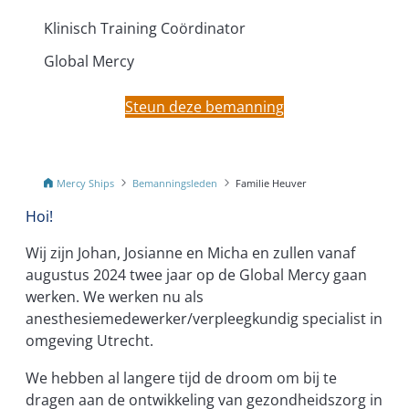
Klinisch Training Coördinator
Global Mercy
Steun deze bemanning
Mercy Ships
Bemanningsleden
Familie Heuver
Hoi!
Wij zijn Johan, Josianne en Micha en zullen vanaf
augustus 2024 twee jaar op de Global Mercy gaan
werken. We werken nu als
anesthesiemedewerker/verpleegkundig specialist in
omgeving Utrecht.
We hebben al langere tijd de droom om bij te
dragen aan de ontwikkeling van gezondheidszorg in