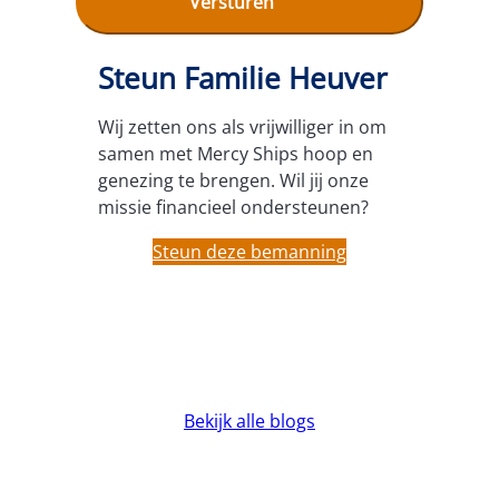
Steun Familie Heuver
Wij zetten ons als vrijwilliger in om
samen met Mercy Ships hoop en
genezing te brengen. Wil jij onze
missie financieel ondersteunen?
Steun deze bemanning
Bekijk alle blogs