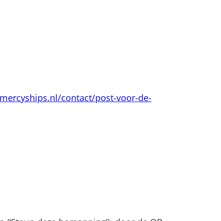
mercyships.nl/contact/post-voor-de-