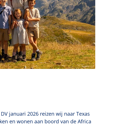
 DV januari 2026 reizen wij naar Texas
rken en wonen aan boord van de Africa