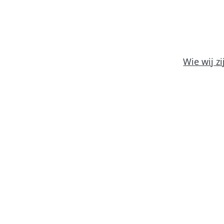
Wie wij zi