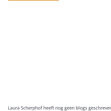
Laura Scherphof heeft nog geen blogs geschreve