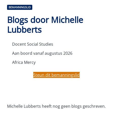
BEMANNINGSLID
Blogs door Michelle
Lubberts
Docent Social Studies
Aan boord vanaf augustus 2026
Africa Mercy
Steun dit bemanningslid
Michelle Lubberts heeft nog geen blogs geschreven.