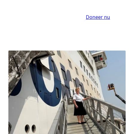
Doneer nu