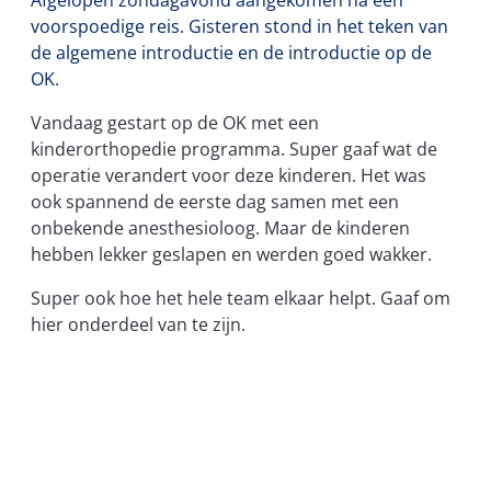
voorspoedige reis. Gisteren stond in het teken van
de algemene introductie en de introductie op de
OK.
Vandaag gestart op de OK met een
kinderorthopedie programma. Super gaaf wat de
operatie verandert voor deze kinderen. Het was
ook spannend de eerste dag samen met een
onbekende anesthesioloog. Maar de kinderen
hebben lekker geslapen en werden goed wakker.
Super ook hoe het hele team elkaar helpt. Gaaf om
hier onderdeel van te zijn.