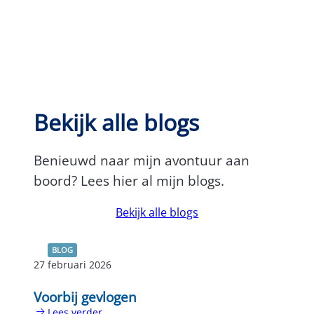
Bekijk alle blogs
Benieuwd naar mijn avontuur aan
boord? Lees hier al mijn blogs.
Bekijk alle blogs
BLOG
27 februari 2026
Voorbij gevlogen
Lees verder