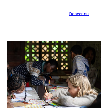
Doneer nu