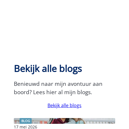
Bekijk alle blogs
Benieuwd naar mijn avontuur aan
boord? Lees hier al mijn blogs.
Bekijk alle blogs
BLOG
17 mei 2026