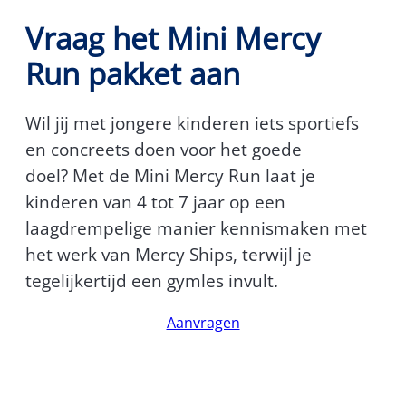
Vraag het Mini Mercy
Run pakket aan
Wil jij met jongere kinderen iets sportiefs
en concreets doen voor het goede
doel? Met de Mini Mercy Run laat je
kinderen van 4 tot 7 jaar op een
laagdrempelige manier kennismaken met
het werk van Mercy Ships, terwijl je
tegelijkertijd een gymles invult.
Aanvragen