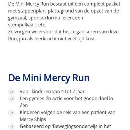
De Mini Mercy Run bestaat uit een compleet pakket
met stappenplan, plattegrond van de opzet van de
gymzaal, sponsorformulieren, een
stempelkaart etc.
Zo zorgen we ervoor dat het organiseren van deze
Run, jou als leerkracht niet veel tijd kost.
De Mini Mercy Run
Voor kinderen van 4 tot 7 jaar
Een gymles én actie voor het goede doel in
één
Kinderen volgen de reis van een patiënt van
Mercy Ships
Gebaseerd op ‘Bewegingsonderwijs in het