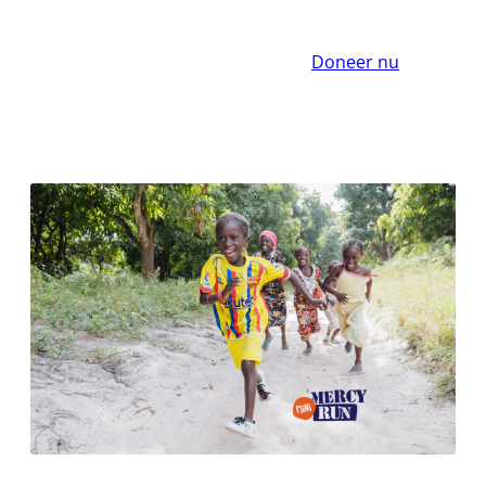
Doneer nu