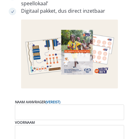
speellokaal’
Digitaal pakket, dus direct inzetbaar
NAAM AANVRAGER
(VEREIST)
VOORNAAM