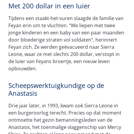
Met 200 dollar in een luier
Tijdens een staakt-het-vuren slaagde de familie van
Feyan erin om te vluchten. “We liepen met twee
jonge kinderen en een baby van een paar maanden
door bloederige straten vol soldaten”, herinnert
Feyan zich. Ze werden geëvacueerd naar Sierra
Leone, waar ze met slechts 200 dollar, verstopt in
de luier van Feyans broertje, een nieuw leven
opbouwden.
Scheepswerktuigkundige op de
Anastasis
Drie jaar later, in 1993, kwam ook Sierra Leone in
een burgeroorlog terecht. Precies op dat moment
ontmoette het gezin bemanningsleden van de
Anastasis, het toenmalige vlaggenschip van Mercy