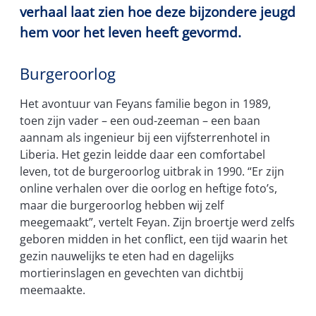
verhaal laat zien hoe deze bijzondere jeugd
hem voor het leven heeft gevormd.
Burgeroorlog
Het avontuur van Feyans familie begon in 1989,
toen zijn vader – een oud-zeeman – een baan
aannam als ingenieur bij een vijfsterrenhotel in
Liberia. Het gezin leidde daar een comfortabel
leven, tot de burgeroorlog uitbrak in 1990. “Er zijn
online verhalen over die oorlog en heftige foto’s,
maar die burgeroorlog hebben wij zelf
meegemaakt”, vertelt Feyan. Zijn broertje werd zelfs
geboren midden in het conflict, een tijd waarin het
gezin nauwelijks te eten had en dagelijks
mortierinslagen en gevechten van dichtbij
meemaakte.