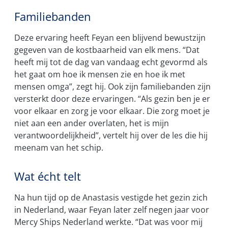
Familiebanden
Deze ervaring heeft Feyan een blijvend bewustzijn
gegeven van de kostbaarheid van elk mens. “Dat
heeft mij tot de dag van vandaag echt gevormd als
het gaat om hoe ik mensen zie en hoe ik met
mensen omga”, zegt hij. Ook zijn familiebanden zijn
versterkt door deze ervaringen. “Als gezin ben je er
voor elkaar en zorg je voor elkaar. Die zorg moet je
niet aan een ander overlaten, het is mijn
verantwoordelijkheid”, vertelt hij over de les die hij
meenam van het schip.
Wat écht telt
Na hun tijd op de Anastasis vestigde het gezin zich
in Nederland, waar Feyan later zelf negen jaar voor
Mercy Ships Nederland werkte. “Dat was voor mij