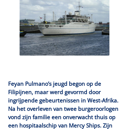
Feyan Pulmano’s jeugd begon op de
Filipijnen, maar werd gevormd door
ingrijpende gebeurtenissen in West-Afrika.
Na het overleven van twee burgeroorlogen
vond zijn familie een onverwacht thuis op
een hospitaalschip van Mercy Ships. Zijn