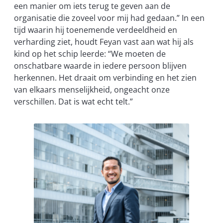
een manier om iets terug te geven aan de
organisatie die zoveel voor mij had gedaan.” In een
tijd waarin hij toenemende verdeeldheid en
verharding ziet, houdt Feyan vast aan wat hij als
kind op het schip leerde: “We moeten de
onschatbare waarde in iedere persoon blijven
herkennen. Het draait om verbinding en het zien
van elkaars menselijkheid, ongeacht onze
verschillen. Dat is wat echt telt.”