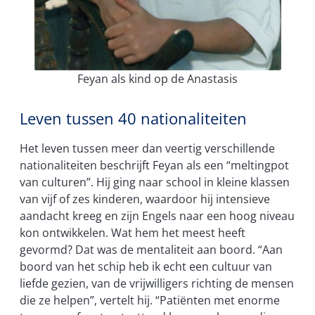
Feyan als kind op de Anastasis
Leven tussen 40 nationaliteiten
Het leven tussen meer dan veertig verschillende
nationaliteiten beschrijft Feyan als een “meltingpot
van culturen”. Hij ging naar school in kleine klassen
van vijf of zes kinderen, waardoor hij intensieve
aandacht kreeg en zijn Engels naar een hoog niveau
kon ontwikkelen. Wat hem het meest heeft
gevormd? Dat was de mentaliteit aan boord. “Aan
boord van het schip heb ik echt een cultuur van
liefde gezien, van de vrijwilligers richting de mensen
die ze helpen”, vertelt hij. “Patiënten met enorme