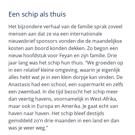
Een schip als thuis
Het bijzondere verhaal van de familie sprak zoveel
mensen aan dat ze via een internationale
nieuwsbrief sponsors vonden die de maandelijkse
kosten aan boord konden dekken. Zo begon een
nieuw hoofdstuk voor Feyan en zijn familie. Drie
jaar lang was het schip hun thuis. “We groeiden op
in een relatief kleine omgeving, waarin je eigenlijk
alles hebt wat je in een klein dorpje kan vinden. De
Anastasis had een school, een supermarkt en zelfs
een zwembad. In die tijd bezocht het schip meer
dan veertig havens, voornamelijk in West-Afrika,
maar ook in Europa en Amerika. Je gaat echt van
haven naar haven. Het schip bleef destijds
gemiddeld zo’n drie maanden in een land en dan
was je weer weg.”