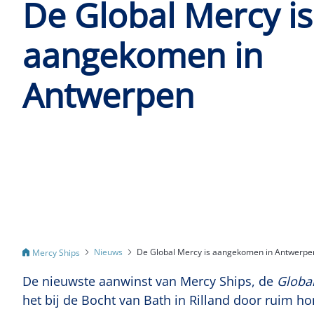
De Global Mercy is
aangekomen in
Antwerpen
Nieuws
De Global Mercy is aangekomen in Antwerpe
Mercy Ships
De nieuwste aanwinst van Mercy Ships, de
Globa
het bij de Bocht van Bath in Rilland door ruim 