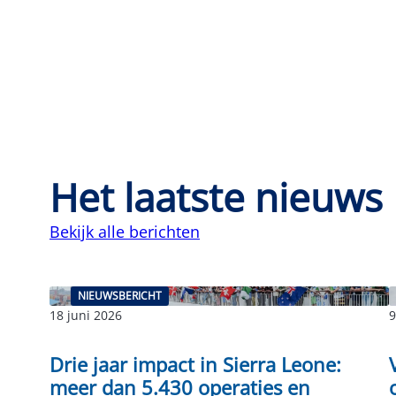
Het laatste nieuws
Bekijk alle berichten
NIEUWSBERICHT
18 juni 2026
9
Drie jaar impact in Sierra Leone:
meer dan 5.430 operaties en