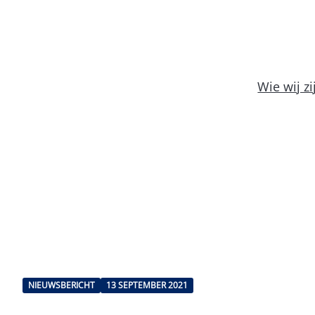
Wie wij zi
NIEUWSBERICHT
13 SEPTEMBER 2021