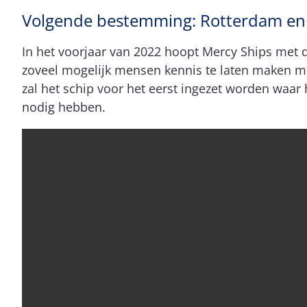
Volgende bestemming: Rotterdam en
In het voorjaar van 2022 hoopt Mercy Ships met
zoveel mogelijk mensen kennis te laten maken me
zal het schip voor het eerst ingezet worden waa
nodig hebben.