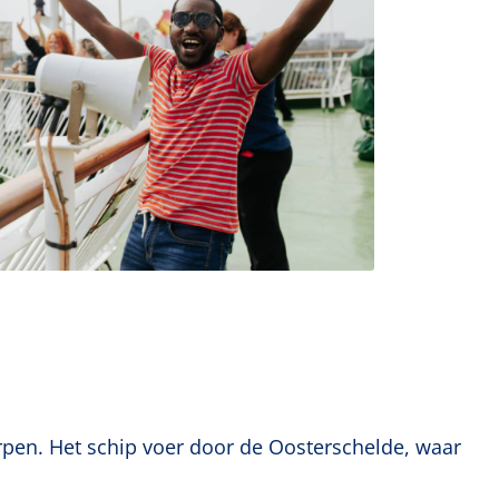
pen. Het schip voer door de Oosterschelde, waar