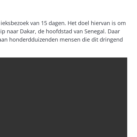
ieksbezoek van 15 dagen. Het doel hiervan is om
ip naar Dakar, de hoofdstad van Senegal. Daar
rg aan honderdduizenden mensen die dit dringend