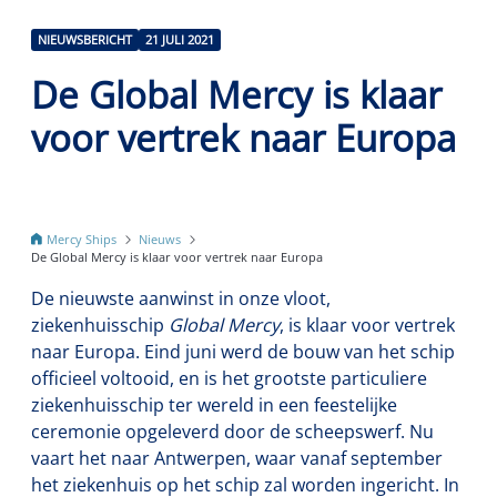
NIEUWSBERICHT
21 JULI 2021
De Global Mercy is klaar
voor vertrek naar Europa
Mercy Ships
Nieuws
De Global Mercy is klaar voor vertrek naar Europa
De nieuwste aanwinst in onze vloot,
ziekenhuisschip
Global Mercy
, is klaar voor vertrek
naar Europa. Eind juni werd de bouw van het schip
officieel voltooid, en is het grootste particuliere
ziekenhuisschip ter wereld in een feestelijke
ceremonie opgeleverd door de scheepswerf. Nu
vaart het naar Antwerpen, waar vanaf september
het ziekenhuis op het schip zal worden ingericht. In