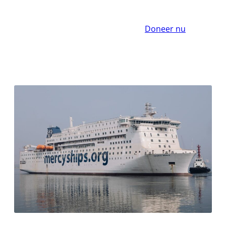
Doneer nu