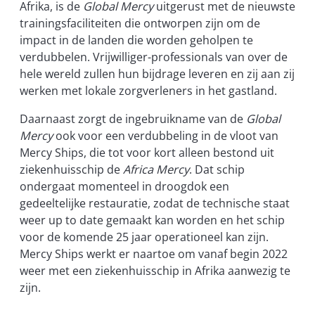
Afrika, is de
Global Mercy
uitgerust met de nieuwste
trainingsfaciliteiten die ontworpen zijn om de
impact in de landen die worden geholpen te
verdubbelen. Vrijwilliger-professionals van over de
hele wereld zullen hun bijdrage leveren en zij aan zij
werken met lokale zorgverleners in het gastland.
Daarnaast zorgt de ingebruikname van de
Global
Mercy
ook voor een verdubbeling in de vloot van
Mercy Ships, die tot voor kort alleen bestond uit
ziekenhuisschip de
Africa Mercy
. Dat schip
ondergaat momenteel in droogdok een
gedeeltelijke restauratie, zodat de technische staat
weer up to date gemaakt kan worden en het schip
voor de komende 25 jaar operationeel kan zijn.
Mercy Ships werkt er naartoe om vanaf begin 2022
weer met een ziekenhuisschip in Afrika aanwezig te
zijn.