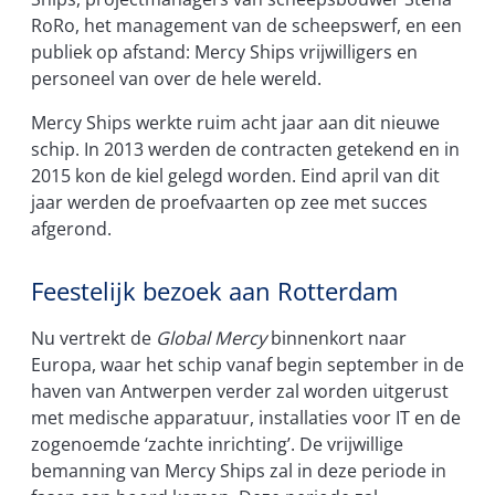
RoRo, het management van de scheepswerf, en een
publiek op afstand: Mercy Ships vrijwilligers en
personeel van over de hele wereld.
Mercy Ships werkte ruim acht jaar aan dit nieuwe
schip. In 2013 werden de contracten getekend en in
2015 kon de kiel gelegd worden. Eind april van dit
jaar werden de proefvaarten op zee met succes
afgerond.
Feestelijk bezoek aan Rotterdam
Nu vertrekt de
Global Mercy
binnenkort naar
Europa, waar het schip vanaf begin september in de
haven van Antwerpen verder zal worden uitgerust
met medische apparatuur, installaties voor IT en de
zogenoemde ‘zachte inrichting’. De vrijwillige
bemanning van Mercy Ships zal in deze periode in