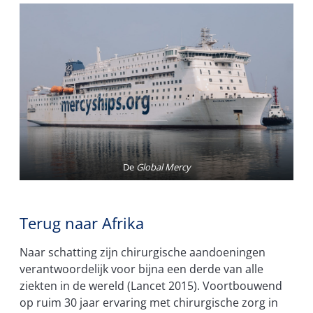
De
Global Mercy
Terug naar Afrika
Naar schatting zijn chirurgische aandoeningen
verantwoordelijk voor bijna een derde van alle
ziekten in de wereld (Lancet 2015). Voortbouwend
op ruim 30 jaar ervaring met chirurgische zorg in