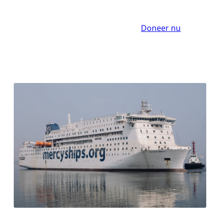
Doneer nu