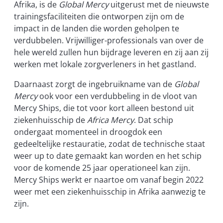
Afrika, is de
Global Mercy
uitgerust met de nieuwste
trainingsfaciliteiten die ontworpen zijn om de
impact in de landen die worden geholpen te
verdubbelen. Vrijwilliger-professionals van over de
hele wereld zullen hun bijdrage leveren en zij aan zij
werken met lokale zorgverleners in het gastland.
Daarnaast zorgt de ingebruikname van de
Global
Mercy
ook voor een verdubbeling in de vloot van
Mercy Ships, die tot voor kort alleen bestond uit
ziekenhuisschip de
Africa Mercy
. Dat schip
ondergaat momenteel in droogdok een
gedeeltelijke restauratie, zodat de technische staat
weer up to date gemaakt kan worden en het schip
voor de komende 25 jaar operationeel kan zijn.
Mercy Ships werkt er naartoe om vanaf begin 2022
weer met een ziekenhuisschip in Afrika aanwezig te
zijn.