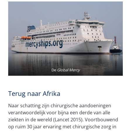
De
Global Mercy
Terug naar Afrika
Naar schatting zijn chirurgische aandoeningen
verantwoordelijk voor bijna een derde van alle
ziekten in de wereld (Lancet 2015). Voortbouwend
op ruim 30 jaar ervaring met chirurgische zorg in