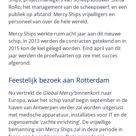
RoRo, het management van de scheepswerf, en een
publiek op afstand: Mercy Ships vrijwilligers en
personeel van over de hele wereld.
Mercy Ships werkte ruim acht jaar aan dit nieuwe
schip. In 2013 werden de contracten getekend en in
2015 kon de kiel gelegd worden. Eind april van dit
jaar werden de proefvaarten op zee met succes
afgerond.
Feestelijk bezoek aan Rotterdam
Nu vertrekt de
Global Mercy
binnenkort naar
Europa, waar het schip vanaf begin september in de
haven van Antwerpen verder zal worden uitgerust
met medische apparatuur, installaties voor IT en de
zogenoemde ‘zachte inrichting’. De vrijwillige
bemanning van Mercy Ships zal in deze periode in