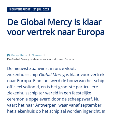
NIEUWSBERICHT
21 JULI 2021
De Global Mercy is klaar
voor vertrek naar Europa
Mercy Ships
Nieuws
De Global Mercy is klaar voor vertrek naar Europa
De nieuwste aanwinst in onze vloot,
ziekenhuisschip
Global Mercy
, is klaar voor vertrek
naar Europa. Eind juni werd de bouw van het schip
officieel voltooid, en is het grootste particuliere
ziekenhuisschip ter wereld in een feestelijke
ceremonie opgeleverd door de scheepswerf. Nu
vaart het naar Antwerpen, waar vanaf september
het ziekenhuis op het schip zal worden ingericht. In