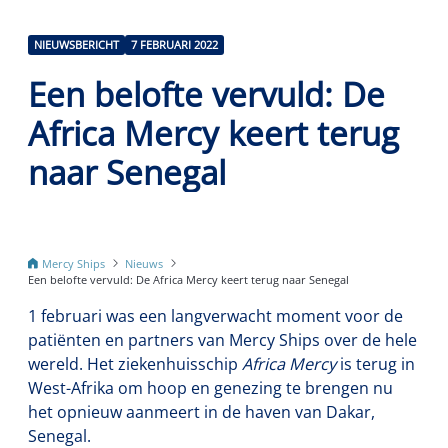
NIEUWSBERICHT
7 FEBRUARI 2022
Een belofte vervuld: De
Africa Mercy keert terug
naar Senegal
Mercy Ships
Nieuws
Een belofte vervuld: De Africa Mercy keert terug naar Senegal
1 februari was een langverwacht moment voor de
patiënten en partners van Mercy Ships over de hele
wereld. Het ziekenhuisschip
Africa Mercy
is terug in
West-Afrika om hoop en genezing te brengen nu
het opnieuw aanmeert in de haven van Dakar,
Senegal.