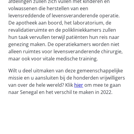
afdelingen zullen zich vullen met kinderen en
volwassenen die herstellen van een
levensreddende of levensveranderende operatie.
De apotheek aan boord, het laboratorium, de
revalidatieruimte en de polikliniekkamers zullen
hun taak vervullen terwijl patiënten hun reis naar
genezing maken. De operatiekamers worden niet
alleen ruimtes voor levensveranderende chirurgie,
maar ook voor vitale medische training.
Wilt u deel uitmaken van deze gemeenschappelijke
missie en u aansluiten bij de honderden vrijwilligers
van over de hele wereld? Klik
hier
om mee te gaan
naar Senegal en het verschil te maken in 2022.