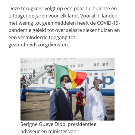
Deze terugkeer volgt op een paar turbulente en
uitdagende jaren voor elk land. Vooral in landen
met weinig tot geen middelen heeft de COVID-19-
pandemie geleid tot overbelaste ziekenhuizen en
een verminderde toegang tot
gezondheidszorgdiensten.
Serigne Gueye Diop, presidentieel
adviseur en minister van