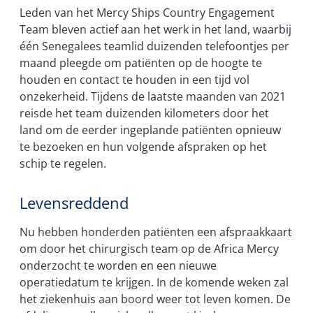
Leden van het Mercy Ships Country Engagement
Team bleven actief aan het werk in het land, waarbij
één Senegalees teamlid duizenden telefoontjes per
maand pleegde om patiënten op de hoogte te
houden en contact te houden in een tijd vol
onzekerheid. Tijdens de laatste maanden van 2021
reisde het team duizenden kilometers door het
land om de eerder ingeplande patiënten opnieuw
te bezoeken en hun volgende afspraken op het
schip te regelen.
Levensreddend
Nu hebben honderden patiënten een afspraakkaart
om door het chirurgisch team op de Africa Mercy
onderzocht te worden en een nieuwe
operatiedatum te krijgen. In de komende weken zal
het ziekenhuis aan boord weer tot leven komen. De