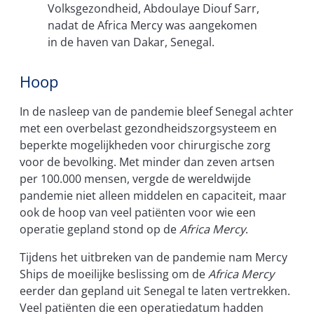
Volksgezondheid, Abdoulaye Diouf Sarr,
nadat de Africa Mercy was aangekomen
in de haven van Dakar, Senegal.
Hoop
In de nasleep van de pandemie bleef Senegal achter
met een overbelast gezondheidszorgsysteem en
beperkte mogelijkheden voor chirurgische zorg
voor de bevolking. Met minder dan zeven artsen
per 100.000 mensen, vergde de wereldwijde
pandemie niet alleen middelen en capaciteit, maar
ook de hoop van veel patiënten voor wie een
operatie gepland stond op de
Africa Mercy
.
Tijdens het uitbreken van de pandemie nam Mercy
Ships de moeilijke beslissing om de
Africa Mercy
eerder dan gepland uit Senegal te laten vertrekken.
Veel patiënten die een operatiedatum hadden