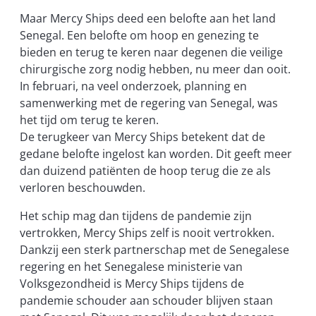
Maar Mercy Ships deed een belofte aan het land
Senegal. Een belofte om hoop en genezing te
bieden en terug te keren naar degenen die veilige
chirurgische zorg nodig hebben, nu meer dan ooit.
In februari, na veel onderzoek, planning en
samenwerking met de regering van Senegal, was
het tijd om terug te keren.
De terugkeer van Mercy Ships betekent dat de
gedane belofte ingelost kan worden. Dit geeft meer
dan duizend patiënten de hoop terug die ze als
verloren beschouwden.
Het schip mag dan tijdens de pandemie zijn
vertrokken, Mercy Ships zelf is nooit vertrokken.
Dankzij een sterk partnerschap met de Senegalese
regering en het Senegalese ministerie van
Volksgezondheid is Mercy Ships tijdens de
pandemie schouder aan schouder blijven staan