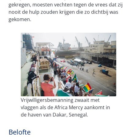
gekregen, moesten vechten tegen de vrees dat zij
nooit de hulp zouden krijgen die zo dichtbij was
gekomen.
Vrijwilligersbemanning zwaait met
vlaggen als de Africa Mercy aankomt in
de haven van Dakar, Senegal.
Belofte