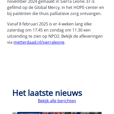
november 2024 gemaakt in Sierra Leone. Er is
gefilmd op de Global Mercy, in het HOPE-center en
bij patiënten die thuis palliatieve zorg ontvangen.
Vanaf 8 februari 2025 is er 4 weken lang elke
zaterdag om 17.45 en zondag om 11.30 een
uitzending te zien op NPO2. Bekijk de afleveringen
via
metterdaad.nl/sierraleone
.
Het laatste nieuws
Bekijk alle berichten