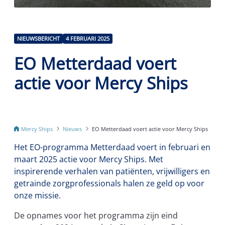
NIEUWSBERICHT
4 FEBRUARI 2025
EO Metterdaad voert
actie voor Mercy Ships
Mercy Ships
Nieuws
EO Metterdaad voert actie voor Mercy Ships
Het EO-programma Metterdaad voert in februari en
maart 2025 actie voor Mercy Ships. Met
inspirerende verhalen van patiënten, vrijwilligers en
getrainde zorgprofessionals halen ze geld op voor
onze missie.
De opnames voor het programma zijn eind