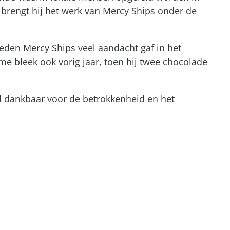
 brengt hij het werk van Mercy Ships onder de
eden Mercy Ships veel aandacht gaf in het
e bleek ook vorig jaar, toen hij twee chocolade
end dankbaar voor de betrokkenheid en het