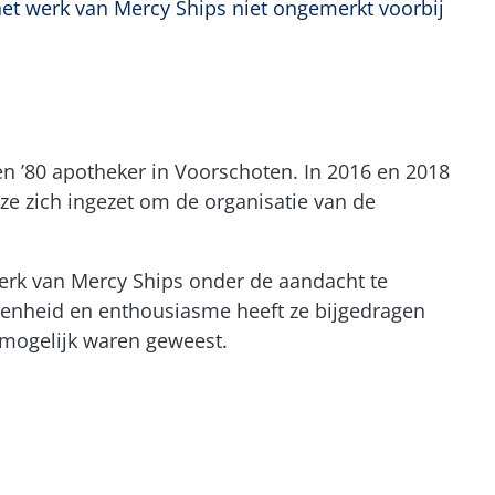
het werk van Mercy Ships niet ongemerkt voorbij
en ’80 apotheker in Voorschoten. In 2016 en 2018
ze zich ingezet om de organisatie van de
erk van Mercy Ships onder de aandacht te
kenheid en enthousiasme heeft ze bijgedragen
 mogelijk waren geweest.