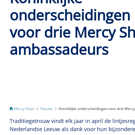
onderscheidingen
voor drie Mercy Sh
ambassadeurs
Nieuws
Koninklijke onderscheidingen voor drie Mer
Mercy Ships
Traditiegetrouw vindt elk jaar in april de lintj
Nederlandse Leeuw als dank voor hun bijzondere 