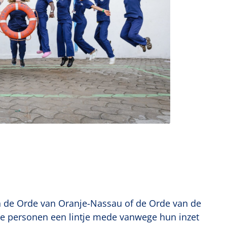
 in de Orde van Oranje-Nassau of de Orde van de
ie personen een lintje mede vanwege hun inzet