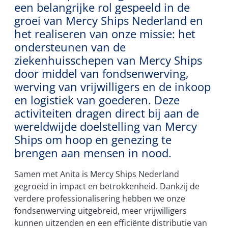
een belangrijke rol gespeeld in de
groei van Mercy Ships Nederland en
het realiseren van onze missie: het
ondersteunen van de
ziekenhuisschepen van Mercy Ships
door middel van fondsenwerving,
werving van vrijwilligers en de inkoop
en logistiek van goederen. Deze
activiteiten dragen direct bij aan de
wereldwijde doelstelling van Mercy
Ships om hoop en genezing te
brengen aan mensen in nood.
Samen met Anita is Mercy Ships Nederland
gegroeid in impact en betrokkenheid. Dankzij de
verdere professionalisering hebben we onze
fondsenwerving uitgebreid, meer vrijwilligers
kunnen uitzenden en een efficiënte distributie van