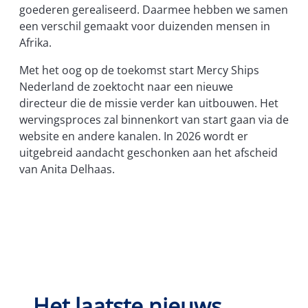
goederen gerealiseerd. Daarmee hebben we samen
een verschil gemaakt voor duizenden mensen in
Afrika.
Met het oog op de toekomst start Mercy Ships
Nederland de zoektocht naar een nieuwe
directeur die de missie verder kan uitbouwen. Het
wervingsproces zal binnenkort van start gaan via de
website en andere kanalen. In 2026 wordt er
uitgebreid aandacht geschonken aan het afscheid
van Anita Delhaas.
Het laatste nieuws