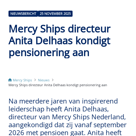
NIEUWSBERICHT
25 NOVEMBER 2025
Mercy Ships directeur
Anita Delhaas kondigt
pensionering aan
Mercy Ships
Nieuws
Mercy Ships directeur Anita Delhaas kondigt pensionering aan
Na meerdere jaren van inspirerend
leiderschap heeft Anita Delhaas,
directeur van Mercy Ships Nederland,
aangekondigd dat zij vanaf september
2026 met pensioen gaat. Anita heeft