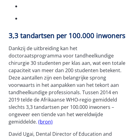
3,3 tandartsen per 100.000 inwoners
Dankzij de uitbreiding kan het
doctoraatsprogramma voor tandheelkundige
chirurgie 30 studenten per klas aan, wat een totale
capaciteit van meer dan 200 studenten betekent.
Deze aantallen zijn een belangrijke sprong
voorwaarts in het aanpakken van het tekort aan
tandheelkundige professionals. Tussen 2014 en
2019 telde de Afrikaanse WHO-regio gemiddeld
slechts 3,3 tandartsen per 100.000 inwoners –
ongeveer een tiende van het wereldwijde
gemiddelde.
(bron)
David Ugai, Dental Director of Education and