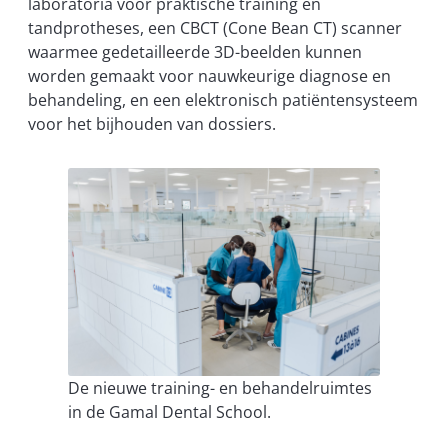
laboratoria voor praktische training en
tandprotheses, een CBCT (Cone Bean CT) scanner
waarmee gedetailleerde 3D-beelden kunnen
worden gemaakt voor nauwkeurige diagnose en
behandeling, en een elektronisch patiëntensysteem
voor het bijhouden van dossiers.
De nieuwe training- en behandelruimtes
in de Gamal Dental School.