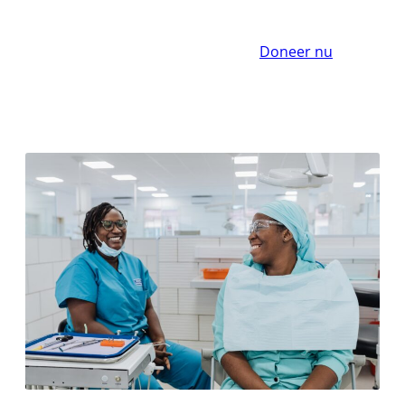
Doneer nu