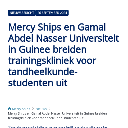
NIEUWSBERICHT
26 SEPTEMBER 2024
Mercy Ships en Gamal
Abdel Nasser Universiteit
in Guinee breiden
trainingskliniek voor
tandheelkunde-
studenten uit
Mercy Ships
Nieuws
Mercy Ships en Gamal Abdel Nasser Universiteit in Guinee breiden
trainingskliniek voor tandheelkunde-studenten uit