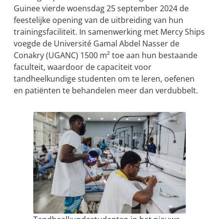
Guinee vierde woensdag 25 september 2024 de
feestelijke opening van de uitbreiding van hun
trainingsfaciliteit. In samenwerking met Mercy Ships
voegde de Université Gamal Abdel Nasser de
Conakry (UGANC) 1500 m² toe aan hun bestaande
faculteit, waardoor de capaciteit voor
tandheelkundige studenten om te leren, oefenen
en patiënten te behandelen meer dan verdubbelt.