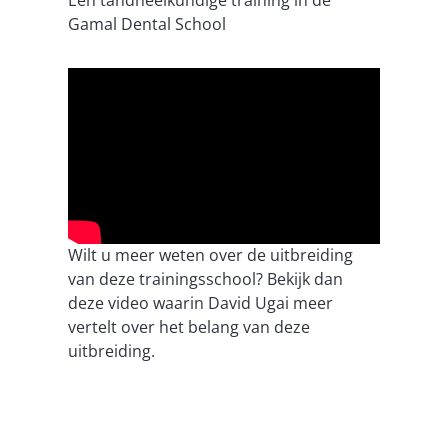
Gamal Dental School
Wilt u meer weten over de uitbreiding
van deze trainingsschool? Bekijk dan
deze video waarin David Ugai meer
vertelt over het belang van deze
uitbreiding.