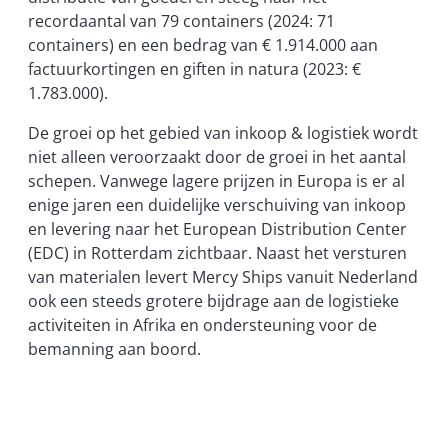
recordaantal van 79 containers (2024: 71
containers) en een bedrag van € 1.914.000 aan
factuurkortingen en giften in natura (2023: €
1.783.000).
De groei op het gebied van inkoop & logistiek wordt
niet alleen veroorzaakt door de groei in het aantal
schepen. Vanwege lagere prijzen in Europa is er al
enige jaren een duidelijke verschuiving van inkoop
en levering naar het European Distribution Center
(EDC) in Rotterdam zichtbaar. Naast het versturen
van materialen levert Mercy Ships vanuit Nederland
ook een steeds grotere bijdrage aan de logistieke
activiteiten in Afrika en ondersteuning voor de
bemanning aan boord.