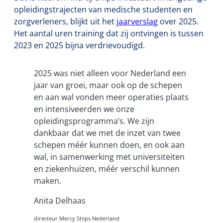
opleidingstrajecten van medische studenten en
zorgverleners, blijkt uit het
jaarverslag
over 2025.
Het aantal uren training dat zij ontvingen is tussen
2023 en 2025 bijna verdrievoudigd.
2025 was niet alleen voor Nederland een
jaar van groei, maar ook op de schepen
en aan wal vonden meer operaties plaats
en intensiveerden we onze
opleidingsprogramma’s. We zijn
dankbaar dat we met de inzet van twee
schepen méér kunnen doen, en ook aan
wal, in samenwerking met universiteiten
en ziekenhuizen, méér verschil kunnen
maken.
Anita Delhaas
directeur Mercy Ships Nederland