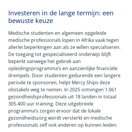
Investeren in de lange termijn: een
bewuste keuze
Medische studenten en algemeen opgeleide
medische professionals lopen in Afrika vaak tegen
allerlei beperkingen aan als ze willen specialiseren.
De toegang tot gespecialiseerd onderwijs blijft
beperkt vanwege het gebrek aan
opleidingsprogramma’s en aanzienlijke financiële
drempels. Door studenten gedurende een langere
periode te sponsoren, helpt Mercy Ships deze
obstakels weg te nemen. In 2025 ontvingen 1.061
gezondheidsprofessionals uit 18 landen in totaal
305.400 uur training. Deze uitgebreide
programma’s zorgen ervoor dat de lokale
gezondheidszorg wordt versterkt en medische
professionals zelf ook anderen op kunnen leiden.