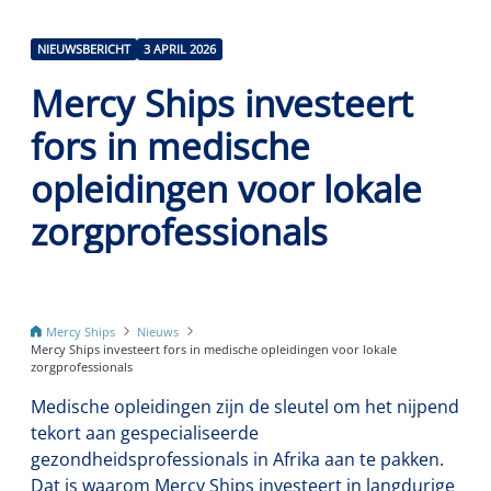
NIEUWSBERICHT
3 APRIL 2026
Mercy Ships investeert
fors in medische
opleidingen voor lokale
zorgprofessionals
Mercy Ships
Nieuws
Mercy Ships investeert fors in medische opleidingen voor lokale
zorgprofessionals
Medische opleidingen zijn de sleutel om het nijpend
tekort aan gespecialiseerde
gezondheidsprofessionals in Afrika aan te pakken.
Dat is waarom Mercy Ships investeert in langdurige