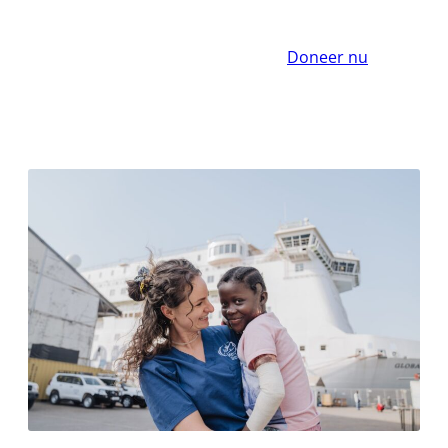
Doneer nu