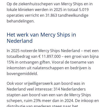
Op de ziekenhuisschepen van Mercy Ships en in
lokale klinieken werden in 2025 in totaal 5.019
operaties verricht en 31.863 tandheelkundige
behandelingen.
Het werk van Mercy Ships in
Nederland
In 2025 noteerde Mercy Ships Nederland – met een
totaalbedrag van € 11.897.000 – een groei van bijna
15% in ontvangen giften. Vooral de toename van
inkomsten uit nalatenschappen en bedrijven is
bovengemiddeld.
Ook voor vrijwilligerswerk aan boord was in
Nederland veel interesse: 314 Nederlanders
stapten aan boord van een van de Mercy Ships
schepen, ruim 23% meer dan in 2024. De inkoop en
distributie van goederen steeg naar het