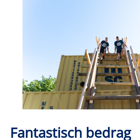
Fantastisch bedrag