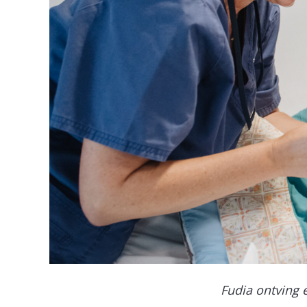
Fudia ontving 