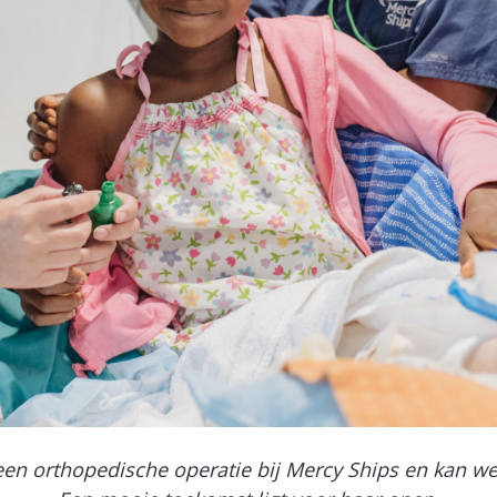
een orthopedische operatie bij Mercy Ships en kan we