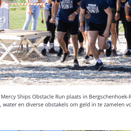
e Mercy Ships Obstacle Run plaats in Bergschenhoek
, water en diverse obstakels om geld in te zamelen 