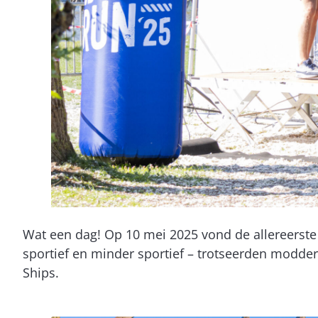
Wat een dag! Op 10 mei 2025 vond de allereerst
sportief en minder sportief – trotseerden modder
Ships.