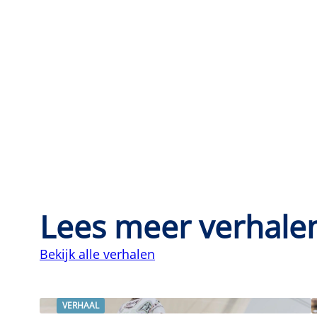
Lees meer verhale
Bekijk alle verhalen
VERHAAL