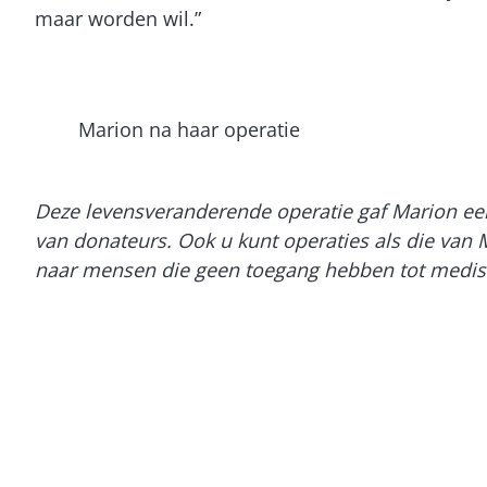
maar worden wil.”
Marion na haar operatie
Deze levensveranderende operatie gaf Marion een
van donateurs. Ook u kunt operaties als die van
naar mensen die geen toegang hebben tot medis