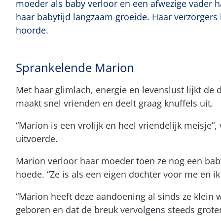
moeder als baby verloor en een afwezige vader h
haar babytijd langzaam groeide. Haar verzorgers
hoorde.
Sprankelende Marion
Met haar glimlach, energie en levenslust lijkt de
maakt snel vrienden en deelt graag knuffels uit.
“Marion is een vrolijk en heel vriendelijk meisje”, 
uitvoerde.
Marion verloor haar moeder toen ze nog een bab
hoede. “Ze is als een eigen dochter voor me en ik 
“Marion heeft deze aandoening al sinds ze klein
geboren en dat de breuk vervolgens steeds grote