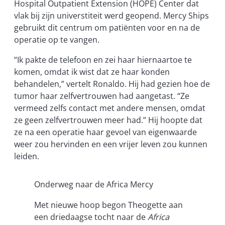
Hospital Outpatient Extension (HOPE) Center dat
vlak bij zijn universtiteit werd geopend. Mercy Ships
gebruikt dit centrum om patiënten voor en na de
operatie op te vangen.
“Ik pakte de telefoon en zei haar hiernaartoe te
komen, omdat ik wist dat ze haar konden
behandelen,” vertelt Ronaldo. Hij had gezien hoe de
tumor haar zelfvertrouwen had aangetast. “Ze
vermeed zelfs contact met andere mensen, omdat
ze geen zelfvertrouwen meer had.” Hij hoopte dat
ze na een operatie haar gevoel van eigenwaarde
weer zou hervinden en een vrijer leven zou kunnen
leiden.
Onderweg naar de Africa Mercy
Met nieuwe hoop begon Theogette aan
een driedaagse tocht naar de
Africa