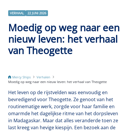
VERHAAL
22 JUNI 2026
Moedig op weg naar een
nieuw leven: het verhaal
van Theogette
Mercy Ships
Verhalen
Moedig op weg naar een nieuw leven: het verhaal van Theogette
Het leven op de rijstvelden was eenvoudig en
bevredigend voor Theogette. Ze genoot van het
routinematige werk, zorgde voor haar familie en
omarmde het dagelijkse ritme van het dorpsleven
in Madagaskar. Maar dat alles veranderde toen ze
last kreeg van hevige kiespijn. Een bezoek aan de