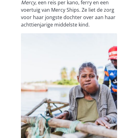
Mercy,
een reis per kano, ferry en een
voertuig van Mercy Ships. Ze liet de zorg
voor haar jongste dochter over aan haar
achttienjarige middelste kind.