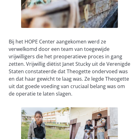
Bij het HOPE Center aangekomen werd ze
verwelkomd door een team van toegewijde
vrijwilligers die het preoperatieve proces in gang
zetten. Vrijwillig diëtist Janet Stucky uit de Verenigde
Staten constateerde dat Theogette ondervoed was
en dat haar gewicht te laag was. Ze legde Theogette
uit dat goede voeding van cruciaal belang was om
de operatie te laten slagen.