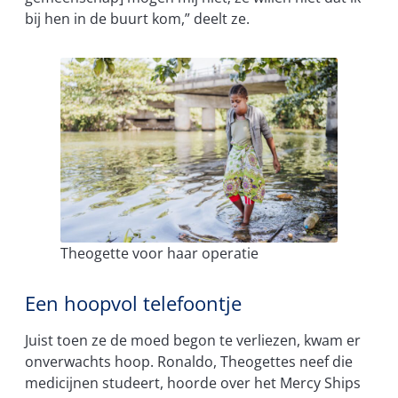
bij hen in de buurt kom,” deelt ze.
Theogette voor haar operatie
Een hoopvol telefoontje
Juist toen ze de moed begon te verliezen, kwam er
onverwachts hoop. Ronaldo, Theogettes neef die
medicijnen studeert, hoorde over het Mercy Ships