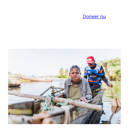
Doneer nu