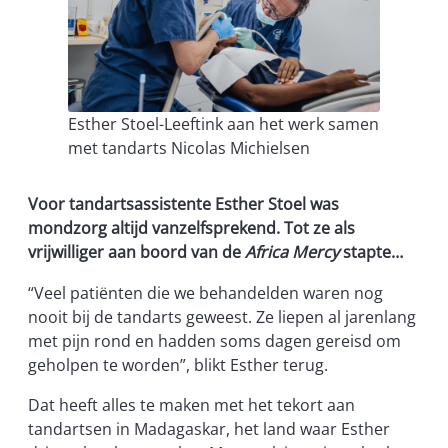
Esther Stoel-Leeftink aan het werk samen
met tandarts Nicolas Michielsen
Voor tandartsassistente Esther Stoel was
mondzorg altijd vanzelfsprekend. Tot ze als
vrijwilliger aan boord van de
Africa Mercy
stapte…
“Veel patiënten die we behandelden waren nog
nooit bij de tandarts geweest. Ze liepen al jarenlang
met pijn rond en hadden soms dagen gereisd om
geholpen te worden”, blikt Esther terug.
Dat heeft alles te maken met het tekort aan
tandartsen in Madagaskar, het land waar Esther