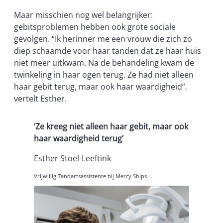
Maar misschien nog wel belangrijker:
gebitsproblemen hebben ook grote sociale
gevolgen. “Ik herinner me een vrouw die zich zo
diep schaamde voor haar tanden dat ze haar huis
niet meer uitkwam. Na de behandeling kwam de
twinkeling in haar ogen terug. Ze had niet alleen
haar gebit terug, maar ook haar waardigheid”,
vertelt Esther.
‘Ze kreeg niet alleen haar gebit, maar ook
haar waardigheid terug’
Esther Stoel-Leeftink
Vrijwillig Tandartsassistente bij Mercy Ships