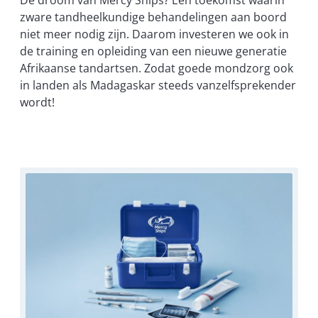
zware tandheelkundige behandelingen aan boord
niet meer nodig zijn. Daarom investeren we ook in
de training en opleiding van een nieuwe generatie
Afrikaanse tandartsen. Zodat goede mondzorg ook
in landen als Madagaskar steeds vanzelfsprekender
wordt!