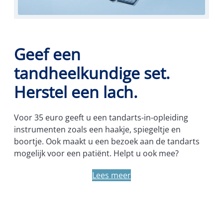
Geef een
tandheelkundige set.
Herstel een lach.
Voor 35 euro geeft u een tandarts-in-opleiding
instrumenten zoals een haakje, spiegeltje en
boortje. Ook maakt u een bezoek aan de tandarts
mogelijk voor een patiënt. Helpt u ook mee?
Lees meer