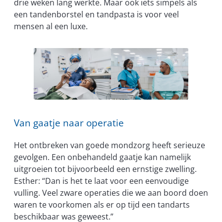
drie weken lang werkte. Maar ook iets simpels als
een tandenborstel en tandpasta is voor veel
mensen al een luxe.
Van gaatje naar operatie
Het ontbreken van goede mondzorg heeft serieuze
gevolgen. Een onbehandeld gaatje kan namelijk
uitgroeien tot bijvoorbeeld een ernstige zwelling.
Esther: “Dan is het te laat voor een eenvoudige
vulling. Veel zware operaties die we aan boord doen
waren te voorkomen als er op tijd een tandarts
beschikbaar was geweest.”