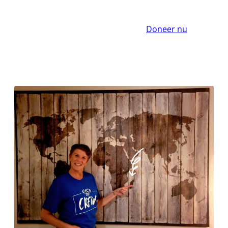
Doneer nu