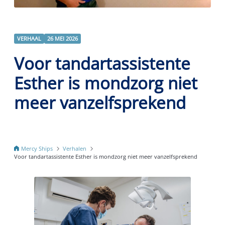
VERHAAL
26 MEI 2026
Voor tandartassistente
Esther is mondzorg niet
meer vanzelfsprekend
Mercy Ships
Verhalen
Voor tandartassistente Esther is mondzorg niet meer vanzelfsprekend