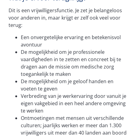
Dit is een vrijwilligersfunctie. Je zet je belangeloos
voor anderen in, maar krijgt er zelf ook veel voor
terug:
Een onvergetelijke ervaring en betekenisvol
avontuur
De mogelijkheid om je professionele
vaardigheden in te zetten en concreet bij te
dragen aan de missie om medische zorg
toegankelijk te maken
De mogelijkheid om je geloof handen en
voeten te geven
Verbreding van je werkervaring door vanuit je
eigen vakgebied in een heel andere omgeving
te werken
Ontmoetingen met mensen uit verschillende
culturen; jaarlijks werken er meer dan 1.300
vrijwilligers uit meer dan 40 landen aan boord