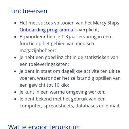
Functie-eisen
Het met succes voltooien van het Mercy Ships
Onboarding programma
is verplicht;
Bij voorkeur heb je 1-3 jaar ervaring in een
functie op het gebied van medisch
magazijnbeheer;
Je hebt een goed inzicht in de statistieken van
een toeleveringsketen;
Je bent in staat om dagelijkse activiteiten uit te
voeren, waaronder het zelfstandig optillen van
een gewicht tot 16 kilo;
Je kunt in een warme omgeving werken;
Je bent bekend met het gebruik van een
computer, spreadsheets, databases en e-mail.
Wat je ervoor terugkrijgt