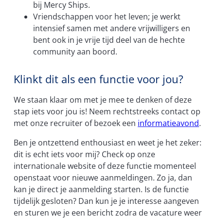
bij Mercy Ships.
Vriendschappen voor het leven; je werkt
intensief samen met andere vrijwilligers en
bent ook in je vrije tijd deel van de hechte
community aan boord.
Klinkt dit als een functie voor jou?
We staan klaar om met je mee te denken of deze
stap iets voor jou is! Neem rechtstreeks contact op
met onze recruiter of bezoek een
informatieavond
.
Ben je ontzettend enthousiast en weet je het zeker:
dit is echt iets voor mij? Check op onze
internationale website of deze functie momenteel
openstaat voor nieuwe aanmeldingen. Zo ja, dan
kan je direct je aanmelding starten. Is de functie
tijdelijk gesloten? Dan kun je je interesse aangeven
en sturen we je een bericht zodra de vacature weer