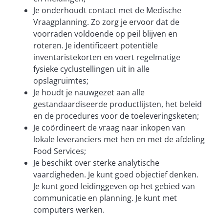
Je onderhoudt contact met de Medische
Vraagplanning. Zo zorg je ervoor dat de
voorraden voldoende op peil blijven en
roteren. Je identificeert potentiële
inventaristekorten en voert regelmatige
fysieke cyclustellingen uit in alle
opslagruimtes;
Je houdt je nauwgezet aan alle
gestandaardiseerde productlijsten, het beleid
en de procedures voor de toeleveringsketen;
Je coördineert de vraag naar inkopen van
lokale leveranciers met hen en met de afdeling
Food Services;
Je beschikt over sterke analytische
vaardigheden. Je kunt goed objectief denken.
Je kunt goed leidinggeven op het gebied van
communicatie en planning. Je kunt met
computers werken.