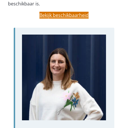
beschikbaar is.
Bekijk beschikbaarheid