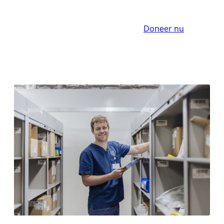
Doneer nu