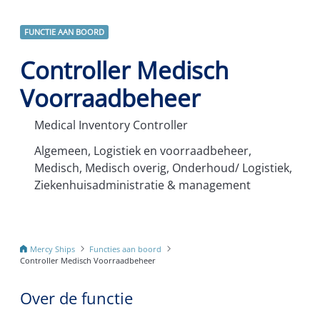
FUNCTIE AAN BOORD
Controller Medisch
Voorraadbeheer
Medical Inventory Controller
Algemeen, Logistiek en voorraadbeheer,
Medisch, Medisch overig, Onderhoud/ Logistiek,
Ziekenhuisadministratie & management
Mercy Ships
Functies aan boord
Controller Medisch Voorraadbeheer
Over de functie