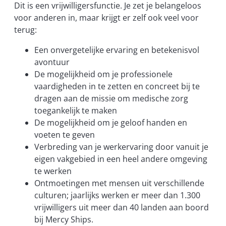
Dit is een vrijwilligersfunctie. Je zet je belangeloos
voor anderen in, maar krijgt er zelf ook veel voor
terug:
Een onvergetelijke ervaring en betekenisvol
avontuur
De mogelijkheid om je professionele
vaardigheden in te zetten en concreet bij te
dragen aan de missie om medische zorg
toegankelijk te maken
De mogelijkheid om je geloof handen en
voeten te geven
Verbreding van je werkervaring door vanuit je
eigen vakgebied in een heel andere omgeving
te werken
Ontmoetingen met mensen uit verschillende
culturen; jaarlijks werken er meer dan 1.300
vrijwilligers uit meer dan 40 landen aan boord
bij Mercy Ships.