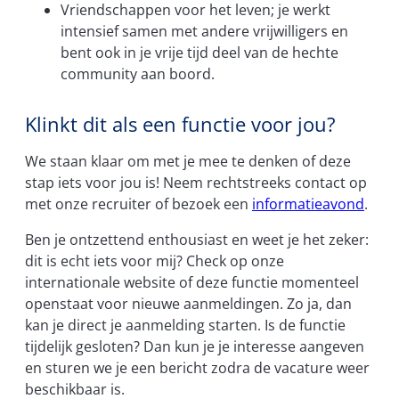
Vriendschappen voor het leven; je werkt
intensief samen met andere vrijwilligers en
bent ook in je vrije tijd deel van de hechte
community aan boord.
Klinkt dit als een functie voor jou?
We staan klaar om met je mee te denken of deze
stap iets voor jou is! Neem rechtstreeks contact op
met onze recruiter of bezoek een
informatieavond
.
Ben je ontzettend enthousiast en weet je het zeker:
dit is echt iets voor mij? Check op onze
internationale website of deze functie momenteel
openstaat voor nieuwe aanmeldingen. Zo ja, dan
kan je direct je aanmelding starten. Is de functie
tijdelijk gesloten? Dan kun je je interesse aangeven
en sturen we je een bericht zodra de vacature weer
beschikbaar is.