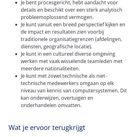
Je bent procesgericht, hebt aandacht voor
details en beschikt over een sterk analytisch
probleemoplossend vermogen.
Je kunt vanuit een breed perspectief kijken en
de impact en resultaten zien voorbij
traditionele organisatiegrenzen (afdelingen,
diensten, geografische locatie).
Je kunt in een cultureel diverse omgeving
werken met vaak wisselende teamleden met
meerdere nationaliteiten.
Je kunt met zowel technische als niet-
technische medewerkers omgaan op elk
niveau van kennis van computersystemen. Dit
kan onderwijzen, overtuigen en
onderhandelen omvatten.
Wat je ervoor terugkrijgt