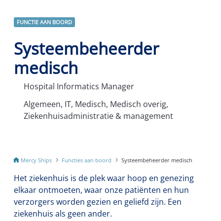
FUNCTIE AAN BOORD
Systeembeheerder
medisch
Hospital Informatics Manager
Algemeen, IT, Medisch, Medisch overig,
Ziekenhuisadministratie & management
Mercy Ships
Functies aan boord
Systeembeheerder medisch
Het ziekenhuis is de plek waar hoop en genezing
elkaar ontmoeten, waar onze patiënten en hun
verzorgers worden gezien en geliefd zijn. Een
ziekenhuis als geen ander.