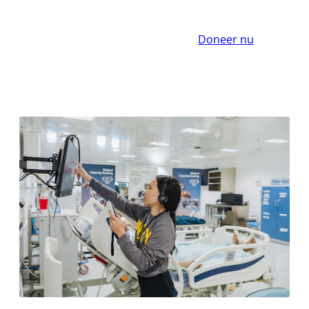
Doneer nu