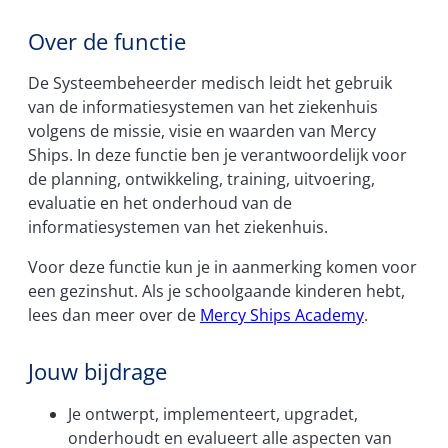
Over de functie
De Systeembeheerder medisch leidt het gebruik
van de informatiesystemen van het ziekenhuis
volgens de missie, visie en waarden van Mercy
Ships. In deze functie ben je verantwoordelijk voor
de planning, ontwikkeling, training, uitvoering,
evaluatie en het onderhoud van de
informatiesystemen van het ziekenhuis.
Voor deze functie kun je in aanmerking komen voor
een gezinshut. Als je schoolgaande kinderen hebt,
lees dan meer over de
Mercy Ships Academy
.
Jouw bijdrage
Je ontwerpt, implementeert, upgradet,
onderhoudt en evalueert alle aspecten van