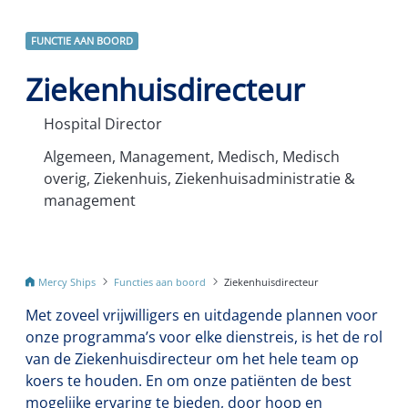
FUNCTIE AAN BOORD
Ziekenhuisdirecteur
Hospital Director
Algemeen, Management, Medisch, Medisch
overig, Ziekenhuis, Ziekenhuisadministratie &
management
Mercy Ships
Functies aan boord
Ziekenhuisdirecteur
Met zoveel vrijwilligers en uitdagende plannen voor
onze programma’s voor elke dienstreis, is het de rol
van de Ziekenhuisdirecteur om het hele team op
koers te houden. En om onze patiënten de best
mogelijke ervaring te bieden, door hoop en