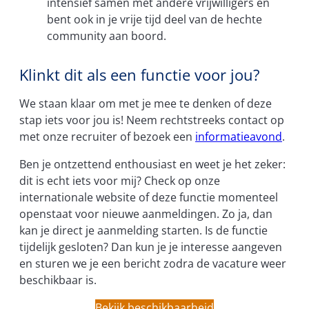
intensief samen met andere vrijwilligers en
bent ook in je vrije tijd deel van de hechte
community aan boord.
Klinkt dit als een functie voor jou?
We staan klaar om met je mee te denken of deze
stap iets voor jou is! Neem rechtstreeks contact op
met onze recruiter of bezoek een
informatieavond
.
Ben je ontzettend enthousiast en weet je het zeker:
dit is echt iets voor mij? Check op onze
internationale website of deze functie momenteel
openstaat voor nieuwe aanmeldingen. Zo ja, dan
kan je direct je aanmelding starten. Is de functie
tijdelijk gesloten? Dan kun je je interesse aangeven
en sturen we je een bericht zodra de vacature weer
beschikbaar is.
Bekijk beschikbaarheid