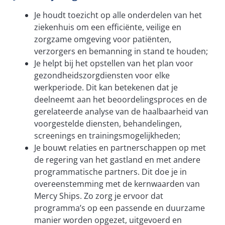
Je houdt toezicht op alle onderdelen van het
ziekenhuis om een efficiënte, veilige en
zorgzame omgeving voor patiënten,
verzorgers en bemanning in stand te houden;
Je helpt bij het opstellen van het plan voor
gezondheidszorgdiensten voor elke
werkperiode. Dit kan betekenen dat je
deelneemt aan het beoordelingsproces en de
gerelateerde analyse van de haalbaarheid van
voorgestelde diensten, behandelingen,
screenings en trainingsmogelijkheden;
Je bouwt relaties en partnerschappen op met
de regering van het gastland en met andere
programmatische partners. Dit doe je in
overeenstemming met de kernwaarden van
Mercy Ships. Zo zorg je ervoor dat
programma’s op een passende en duurzame
manier worden opgezet, uitgevoerd en