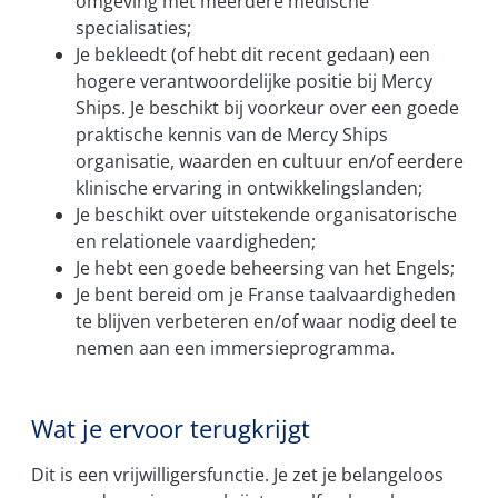
omgeving met meerdere medische
specialisaties;
Je bekleedt (of hebt dit recent gedaan) een
hogere verantwoordelijke positie bij Mercy
Ships. Je beschikt bij voorkeur over een goede
praktische kennis van de Mercy Ships
organisatie, waarden en cultuur en/of eerdere
klinische ervaring in ontwikkelingslanden;
Je beschikt over uitstekende organisatorische
en relationele vaardigheden;
Je hebt een goede beheersing van het Engels;
Je bent bereid om je Franse taalvaardigheden
te blijven verbeteren en/of waar nodig deel te
nemen aan een immersieprogramma.
Wat je ervoor terugkrijgt
Dit is een vrijwilligersfunctie. Je zet je belangeloos