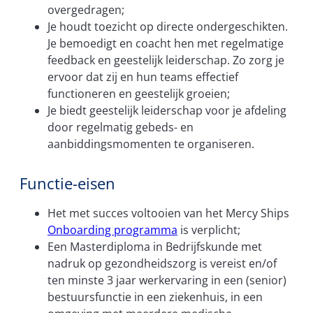
overgedragen;
Je houdt toezicht op directe ondergeschikten.
Je bemoedigt en coacht hen met regelmatige
feedback en geestelijk leiderschap. Zo zorg je
ervoor dat zij en hun teams effectief
functioneren en geestelijk groeien;
Je biedt geestelijk leiderschap voor je afdeling
door regelmatig gebeds- en
aanbiddingsmomenten te organiseren.
Functie-eisen
Het met succes voltooien van het Mercy Ships
Onboarding programma
is verplicht;
Een Masterdiploma in Bedrijfskunde met
nadruk op gezondheidszorg is vereist en/of
ten minste 3 jaar werkervaring in een (senior)
bestuursfunctie in een ziekenhuis, in een