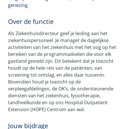
genezing.
Over de functie
Als Ziekenhuisdirecteur geef je leiding aan het
ziekenhuispersoneel. Je managet de dagelijkse
activiteiten van het ziekenhuis met het oog op het
bereiken van de programmadoelen die voor elk
gastland gesteld zijn. Dit betekent dat je toezicht
houdt op de hele reis van de patiënten, van
screening tot ontslag, en alles daar tussenin.
Bovendien houd je toezicht op de
verpleegafdelingen, de OK’s, de ondersteunende
diensten van het ziekenhuis, fysiotherapie,
tandheelkunde en op ons Hospital Outpatient
Extension (HOPE) Centrum aan wal.
Jouw bijdrage