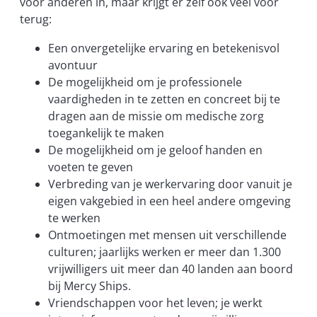
voor anderen in, maar krijgt er zelf ook veel voor
terug:
Een onvergetelijke ervaring en betekenisvol
avontuur
De mogelijkheid om je professionele
vaardigheden in te zetten en concreet bij te
dragen aan de missie om medische zorg
toegankelijk te maken
De mogelijkheid om je geloof handen en
voeten te geven
Verbreding van je werkervaring door vanuit je
eigen vakgebied in een heel andere omgeving
te werken
Ontmoetingen met mensen uit verschillende
culturen; jaarlijks werken er meer dan 1.300
vrijwilligers uit meer dan 40 landen aan boord
bij Mercy Ships.
Vriendschappen voor het leven; je werkt