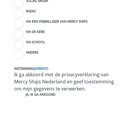
SOCIAL MEDIA
RADIO
VIA EEN VRIJWILLIGER VAN MERCY SHIPS
VIA DE KERK
VIA SCHOOL
ANDERS
INSTEMMING
(VEREIST)
Ik ga akkoord met de privacyverklaring van
Mercy Ships Nederland en geef toestemming
om mijn gegevens te verwerken.
JA, IK GA AKKOORD