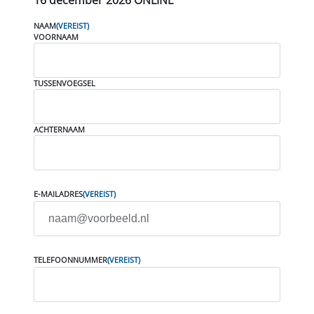
16 december 2026 ONLINE
NAAM
(VEREIST)
VOORNAAM
TUSSENVOEGSEL
ACHTERNAAM
E-MAILADRES
(VEREIST)
TELEFOONNUMMER
(VEREIST)