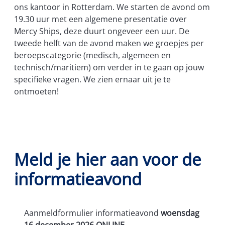
ons kantoor in Rotterdam. We starten de avond om
19.30 uur met een algemene presentatie over
Mercy Ships, deze duurt ongeveer een uur. De
tweede helft van de avond maken we groepjes per
beroepscategorie (medisch, algemeen en
technisch/maritiem) om verder in te gaan op jouw
specifieke vragen. We zien ernaar uit je te
ontmoeten!
Meld je hier aan voor de
informatieavond
Aanmeldformulier informatieavond
woensdag