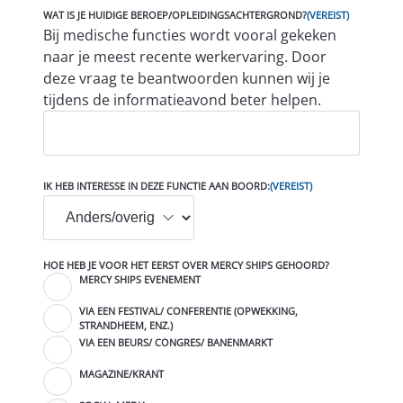
WAT IS JE HUIDIGE BEROEP/OPLEIDINGSACHTERGROND?
(VEREIST)
Bij medische functies wordt vooral gekeken
naar je meest recente werkervaring. Door
deze vraag te beantwoorden kunnen wij je
tijdens de informatieavond beter helpen.
IK HEB INTERESSE IN DEZE FUNCTIE AAN BOORD:
(VEREIST)
HOE HEB JE VOOR HET EERST OVER MERCY SHIPS GEHOORD?
MERCY SHIPS EVENEMENT
VIA EEN FESTIVAL/ CONFERENTIE (OPWEKKING,
STRANDHEEM, ENZ.)
VIA EEN BEURS/ CONGRES/ BANENMARKT
MAGAZINE/KRANT