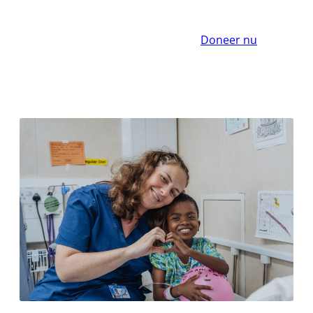
Doneer nu