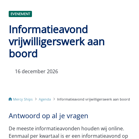
EVENEMENT
Informatieavond
vrijwilligerswerk aan
boord
16 december 2026
Mercy Ships
Agenda
Informatieavond vrijwilligerswerk aan boord
Antwoord op al je vragen
De meeste informatieavonden houden wij online.
Eenmaal per kwartaal is er een informatieavond op