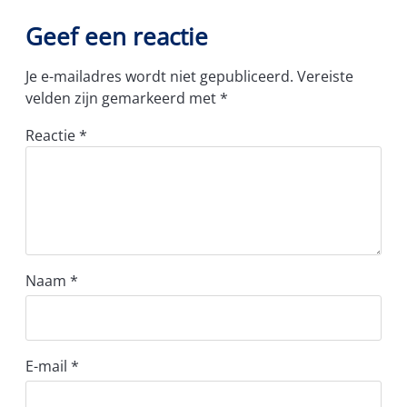
Geef een reactie
Je e-mailadres wordt niet gepubliceerd.
Vereiste
velden zijn gemarkeerd met
*
Reactie
*
Naam
*
E-mail
*