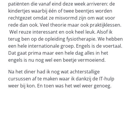
patiënten die vanaf eind deze week arriveren: de
kindertjes waarbij één of twee beentjes worden
rechtgezet omdat ze misvormd zijn om wat voor
rede dan ook. Veel theorie maar ook praktijklessen.
Wel reuze interessant en ook heel leuk. Alsof ik
terug ben op de opleiding fysiotherapie. We hebben
een hele internationale groep. Engels is de voertaal.
Dat gaat prima maar een hele dag alles in het
engels is nu nog wel een beetje vermoeiend.
Na het diner had ik nog wat achterstallige
cursussen af te maken waar ik dankzij de IT-hulp
weer bij kon. En toen was het wel weer genoeg.