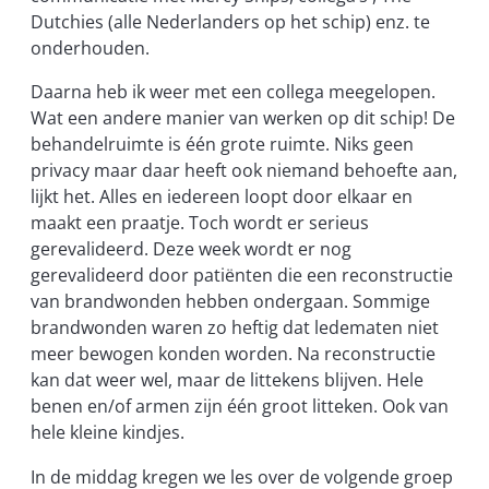
Dutchies (alle Nederlanders op het schip) enz. te
onderhouden.
Daarna heb ik weer met een collega meegelopen.
Wat een andere manier van werken op dit schip! De
behandelruimte is één grote ruimte. Niks geen
privacy maar daar heeft ook niemand behoefte aan,
lijkt het. Alles en iedereen loopt door elkaar en
maakt een praatje. Toch wordt er serieus
gerevalideerd. Deze week wordt er nog
gerevalideerd door patiënten die een reconstructie
van brandwonden hebben ondergaan. Sommige
brandwonden waren zo heftig dat ledematen niet
meer bewogen konden worden. Na reconstructie
kan dat weer wel, maar de littekens blijven. Hele
benen en/of armen zijn één groot litteken. Ook van
hele kleine kindjes.
In de middag kregen we les over de volgende groep