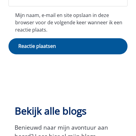
Mijn naam, e-mail en site opslaan in deze
browser voor de volgende keer wanneer ik een
reactie plaats.
Bekijk alle blogs
Benieuwd naar mijn avontuur aan