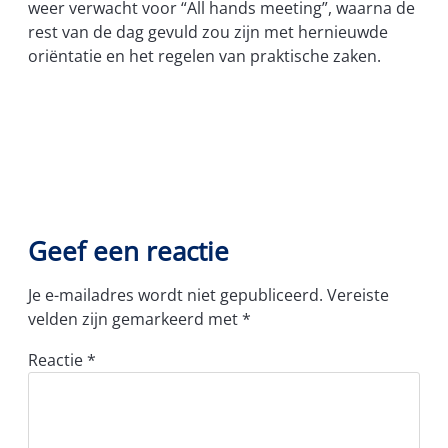
weer verwacht voor “All hands meeting”, waarna de
rest van de dag gevuld zou zijn met hernieuwde
oriëntatie en het regelen van praktische zaken.
Geef een reactie
Je e-mailadres wordt niet gepubliceerd.
Vereiste
velden zijn gemarkeerd met
*
Reactie
*