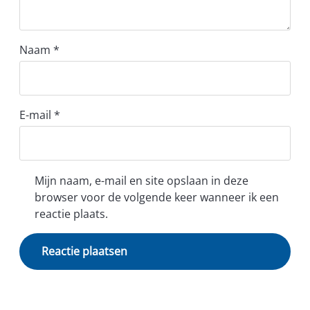
Naam
*
E-mail
*
Mijn naam, e-mail en site opslaan in deze
browser voor de volgende keer wanneer ik een
reactie plaats.