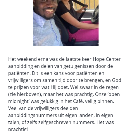
Het weekend erna was de laatste keer Hope Center
aanbidding en delen van getuigenissen door de
patiënten. Dit is een kans voor patiënten en
vrijwilligers om samen tijd door te brengen, en God
te prijzen voor wat Hij doet. Weliswaar in de regen
(zie hierboven), maar het was prachtig. Onze ‘open
mic night’ was gelukkig in het Café, veilig binnen.
Veel van de vrijwilligers deelden
aanbiddingsnummers uit eigen landen, in eigen
talen, of zelfs zelfgeschreven nummers. Het was
prachtig!