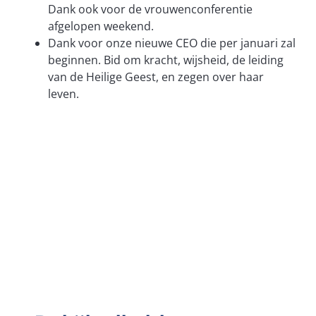
Dank ook voor de vrouwenconferentie
afgelopen weekend.
Dank voor onze nieuwe CEO die per januari zal
beginnen. Bid om kracht, wijsheid, de leiding
van de Heilige Geest, en zegen over haar
leven.