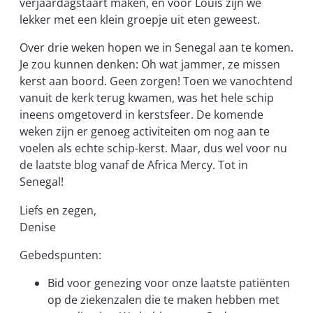
verjaardagstaart maken, en voor Louis zijn we
lekker met een klein groepje uit eten geweest.
Over drie weken hopen we in Senegal aan te komen.
Je zou kunnen denken: Oh wat jammer, ze missen
kerst aan boord. Geen zorgen! Toen we vanochtend
vanuit de kerk terug kwamen, was het hele schip
ineens omgetoverd in kerstsfeer. De komende
weken zijn er genoeg activiteiten om nog aan te
voelen als echte schip-kerst. Maar, dus wel voor nu
de laatste blog vanaf de Africa Mercy. Tot in
Senegal!
Liefs en zegen,
Denise
Gebedspunten:
Bid voor genezing voor onze laatste patiënten
op de ziekenzalen die te maken hebben met