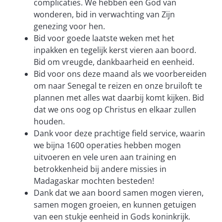
complicaties. We hebben een God van
wonderen, bid in verwachting van Zijn
genezing voor hen.
Bid voor goede laatste weken met het
inpakken en tegelijk kerst vieren aan boord.
Bid om vreugde, dankbaarheid en eenheid.
Bid voor ons deze maand als we voorbereiden
om naar Senegal te reizen en onze bruiloft te
plannen met alles wat daarbij komt kijken. Bid
dat we ons oog op Christus en elkaar zullen
houden.
Dank voor deze prachtige field service, waarin
we bijna 1600 operaties hebben mogen
uitvoeren en vele uren aan training en
betrokkenheid bij andere missies in
Madagaskar mochten besteden!
Dank dat we aan boord samen mogen vieren,
samen mogen groeien, en kunnen getuigen
van een stukje eenheid in Gods koninkrijk.