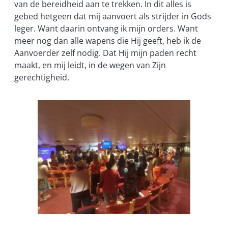
van de bereidheid aan te trekken. In dit alles is
gebed hetgeen dat mij aanvoert als strijder in Gods
leger. Want daarin ontvang ik mijn orders. Want
meer nog dan alle wapens die Hij geeft, heb ik de
Aanvoerder zelf nodig. Dat Hij mijn paden recht
maakt, en mij leidt, in de wegen van Zijn
gerechtigheid.