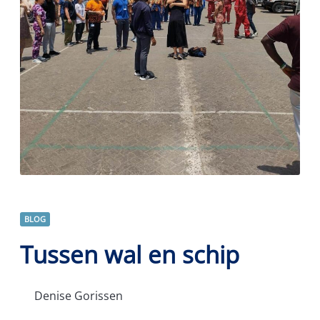
BLOG
Tussen wal en schip
Denise Gorissen