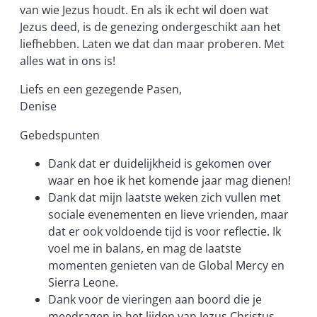
van wie Jezus houdt. En als ik echt wil doen wat
Jezus deed, is de genezing ondergeschikt aan het
liefhebben. Laten we dat dan maar proberen. Met
alles wat in ons is!
Liefs en een gezegende Pasen,
Denise
Gebedspunten
Dank dat er duidelijkheid is gekomen over
waar en hoe ik het komende jaar mag dienen!
Dank dat mijn laatste weken zich vullen met
sociale evenementen en lieve vrienden, maar
dat er ook voldoende tijd is voor reflectie. Ik
voel me in balans, en mag de laatste
momenten genieten van de Global Mercy en
Sierra Leone.
Dank voor de vieringen aan boord die je
meedragen in het lijden van Jezus Christus.