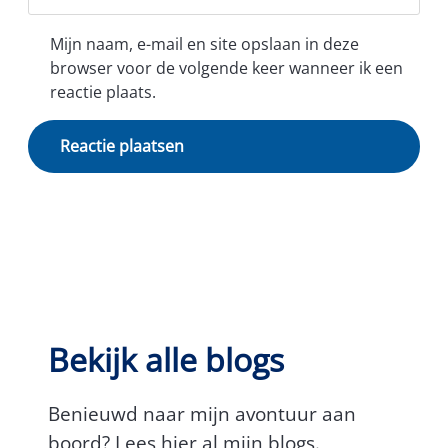
Mijn naam, e-mail en site opslaan in deze
browser voor de volgende keer wanneer ik een
reactie plaats.
Bekijk alle blogs
Benieuwd naar mijn avontuur aan
boord? Lees hier al mijn blogs.