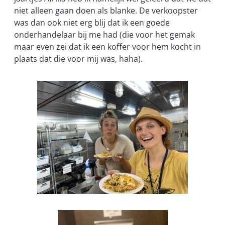
niet alleen gaan doen als blanke. De verkoopster
was dan ook niet erg blij dat ik een goede
onderhandelaar bij me had (die voor het gemak
maar even zei dat ik een koffer voor hem kocht in
plaats dat die voor mij was, haha).