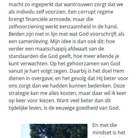
macht zo ingeperkt dat wantrouwen zorgt dat we
als individu zelf voorzien. Een corrupt regime
brengt financiële armoede, maar die
zelfvoorziening werkt eenzaamheid in de hand.
Beiden zijn niet in lijn met wat God voorschrijft als
een samenleving. Mijn idee is dan ook dit: hoe
verder een maatschappij afdwaalt van de
standaarden die God geeft, hoe meer ellende je
kunt verwachten. Op het gehoorzamen van God
vanuit je hart volgt zegen. Daarbij is het doel Hem
dienen in overgave, en het gevolg dat Hij beter voor
ons zorgt dan we hadden kunnen bedenken. Deze
strategie kan me alles kosten, maar daar wil ik keer
op keer voor kiezen. Want veel beter dan dit
tijdelijke leven, is de eeuwige goedheid van God.
En met die
mindset is het