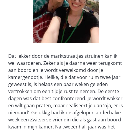
Dat lekker door de marktstraatjes struinen kan ik
wel waarderen. Zeker als je daarna weer terugkomt
aan boord en je wordt verwelkomd door je
kamergenootje. Heilke, die dat voor ruim twee jaar
geweest is, is helaas een paar weken geleden
vertrokken om een tijdje rust te nemen. De eerste
dagen was dat best confronterend. Je wordt wakker
en wilt gaan praten, maar realiseert je dan ‘oja, er is
niemand’. Gelukkig had ik de afgelopen anderhalve
week een Zwitserse vriendin die als gast aan boord
kwam in mijn kamer. Na tweeënhalf jaar was het