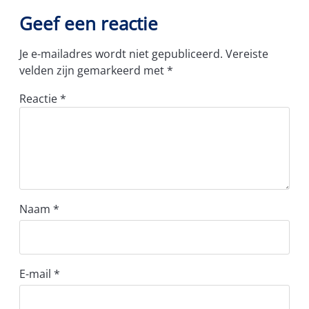
Geef een reactie
Je e-mailadres wordt niet gepubliceerd.
Vereiste
velden zijn gemarkeerd met
*
Reactie
*
Naam
*
E-mail
*