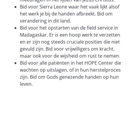
Bid voor Sierra Leone waar het vaak lijkt alsof
het werk je bij de handen afbreekt. Bid om
verandering in dit land.
Bid voor het opstarten van de field service in
Madagaskar. Er is een hoop werk te verzetten
en er zijn nog steeds cruciale posities die niet
gevuld zijn. Bid voor vrijwilligers om kracht,
maar ook voor de wijsheid om rust te nemen.
Bid voor alle patiënten in het HOPE Center die
wachten op uitslagen, of in hun herstelproces
zijn. Bid om Gods genezende handen op hun
leven.