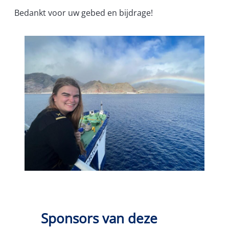
Bedankt voor uw gebed en bijdrage!
Sponsors van deze