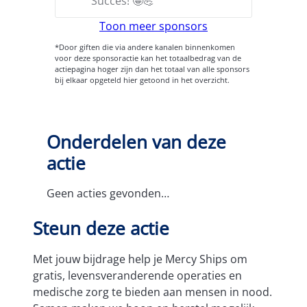
Succes! 🤩💪
Toon meer sponsors
*Door giften die via andere kanalen binnenkomen
voor deze sponsoractie kan het totaalbedrag van de
actiepagina hoger zijn dan het totaal van alle sponsors
bij elkaar opgeteld hier getoond in het overzicht.
Onderdelen van deze
actie
Geen acties gevonden…
Steun deze actie
Met jouw bijdrage help je Mercy Ships om
gratis, levensveranderende operaties en
medische zorg te bieden aan mensen in nood.