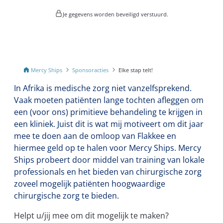
Je gegevens worden beveiligd verstuurd.
Mercy Ships
Sponsoracties
Elke stap telt!
In Afrika is medische zorg niet vanzelfsprekend.
Vaak moeten patiënten lange tochten afleggen om
een (voor ons) primitieve behandeling te krijgen in
een kliniek. Juist dit is wat mij motiveert om dit jaar
mee te doen aan de omloop van Flakkee en
hiermee geld op te halen voor Mercy Ships. Mercy
Ships probeert door middel van training van lokale
professionals en het bieden van chirurgische zorg
zoveel mogelijk patiënten hoogwaardige
chirurgische zorg te bieden.
Helpt u/jij mee om dit mogelijk te maken?