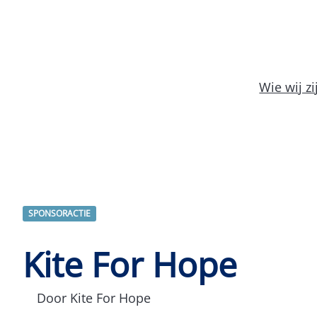
Wie wij zi
SPONSORACTIE
Kite For Hope
Door Kite For Hope