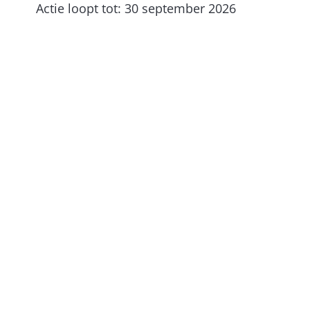
Actie loopt tot: 30 september 2026