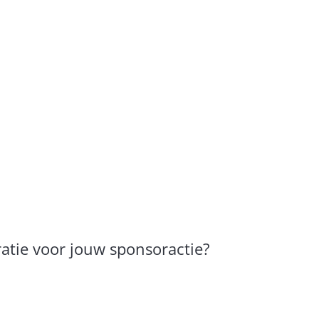
ratie voor jouw sponsoractie?