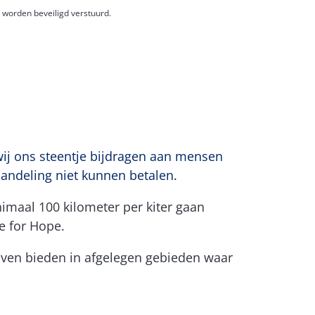
 worden beveiligd verstuurd.
 wij ons steentje bijdragen aan mensen
andeling niet kunnen betalen.
imaal 100 kilometer per kiter gaan
te for Hope
.
ijven bieden in afgelegen gebieden waar