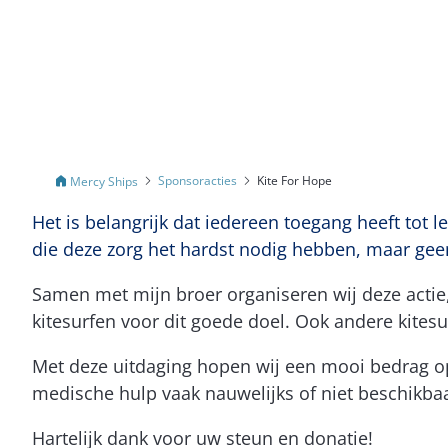
Sponsoracties
Kite For Hope
Mercy Ships
Het is belangrijk dat iedereen toegang heeft tot
die deze zorg het hardst nodig hebben, maar gee
Samen met mijn broer organiseren wij deze actie
kitesurfen voor dit goede doel. Ook andere kitesu
Met deze uitdaging hopen wij een mooi bedrag o
medische hulp vaak nauwelijks of niet beschikbaa
Hartelijk dank voor uw steun en donatie!