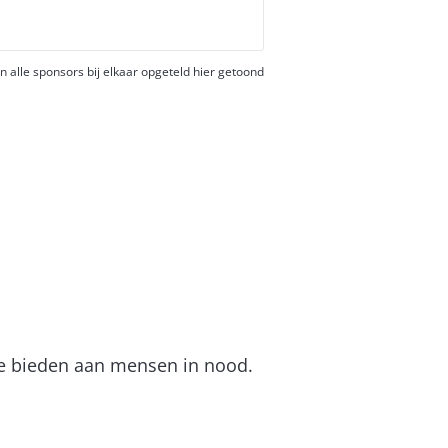
 alle sponsors bij elkaar opgeteld hier getoond
te bieden aan mensen in nood.