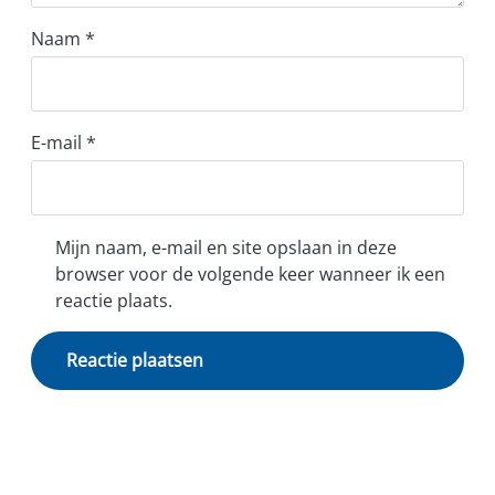
Naam
*
E-mail
*
Mijn naam, e-mail en site opslaan in deze
browser voor de volgende keer wanneer ik een
reactie plaats.