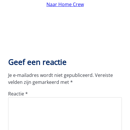
Naar Home Crew
Geef een reactie
Je e-mailadres wordt niet gepubliceerd.
Vereiste
velden zijn gemarkeerd met
*
Reactie
*