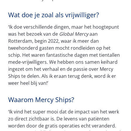
Wat doe je zoal als vrijwilliger?
‘Ik doe verschillende dingen, maar het hoogtepunt
was het bezoek van de
Global Mercy
aan
Rotterdam, begin 2022, waar ik meer dan
tweehonderd gasten mocht rondleiden op het
schip. Het waren fantastische dagen met tientallen
mede-vrijwilligers. We hebben ons samen keihard
ingezet om het verhaal en de passie over Mercy
Ships te delen. Als ik eraan terug denk, word ik er
weer heel blij van!’
Waarom Mercy Ships?
‘Ik vind het super mooi dat de impact van het werk
zo direct zichtbaar is. De levens van patiënten
worden door de gratis operaties echt veranderd.