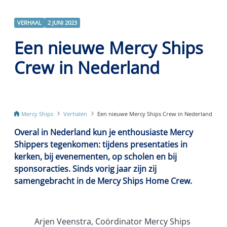
VERHAAL
2 JUNI 2023
Een nieuwe Mercy Ships
Crew in Nederland
Mercy Ships
Verhalen
Een nieuwe Mercy Ships Crew in Nederland
Overal in Nederland kun je enthousiaste Mercy
Shippers tegenkomen: tijdens presentaties in
kerken, bij evenementen, op scholen en bij
sponsoracties. Sinds vorig jaar zijn zij
samengebracht in de Mercy Ships Home Crew.
Arjen Veenstra, Coördinator Mercy Ships