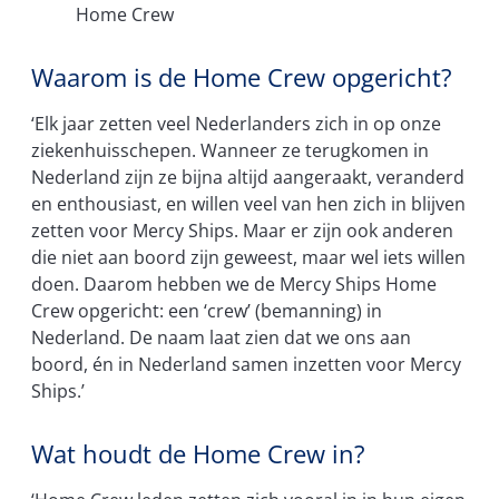
Home Crew
Waarom is de Home Crew opgericht?
‘Elk jaar zetten veel Nederlanders zich in op onze
ziekenhuisschepen. Wanneer ze terugkomen in
Nederland zijn ze bijna altijd aangeraakt, veranderd
en enthousiast, en willen veel van hen zich in blijven
zetten voor Mercy Ships. Maar er zijn ook anderen
die niet aan boord zijn geweest, maar wel iets willen
doen. Daarom hebben we de Mercy Ships Home
Crew opgericht: een ‘crew’ (bemanning) in
Nederland. De naam laat zien dat we ons aan
boord, én in Nederland samen inzetten voor Mercy
Ships.’
Wat houdt de Home Crew in?