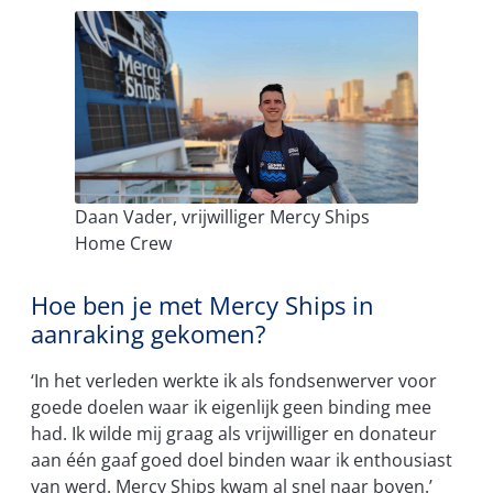
Daan Vader, vrijwilliger Mercy Ships
Home Crew
Hoe ben je met Mercy Ships in
aanraking gekomen?
‘In het verleden werkte ik als fondsenwerver voor
goede doelen waar ik eigenlijk geen binding mee
had. Ik wilde mij graag als vrijwilliger en donateur
aan één gaaf goed doel binden waar ik enthousiast
van werd. Mercy Ships kwam al snel naar boven.’