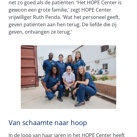
net zo goed als de patiënten. ‘Het HOPE Center is
gewoon een grote familie,’ zegt HOPE Center
vrijwilliger Ruth Penda. ‘Wat het personeel geeft,
geven patiënten aan hen terug. De liefde die zij
geven, ontvangen ze terug.’
Van schaamte naar hoop
In de loop van haar jaren in het HOPE Center heeft