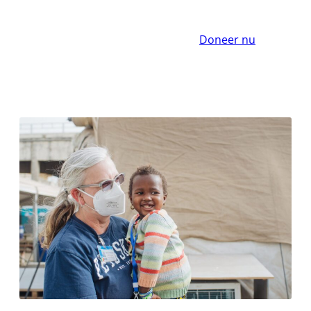
Doneer nu