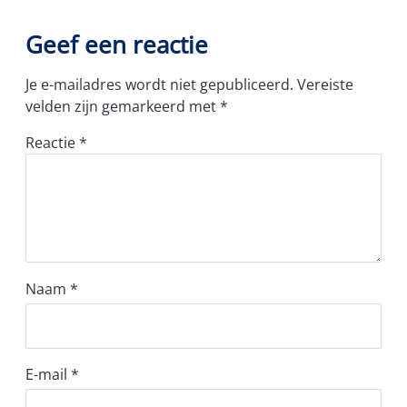
Geef een reactie
Je e-mailadres wordt niet gepubliceerd.
Vereiste
velden zijn gemarkeerd met
*
Reactie
*
Naam
*
E-mail
*