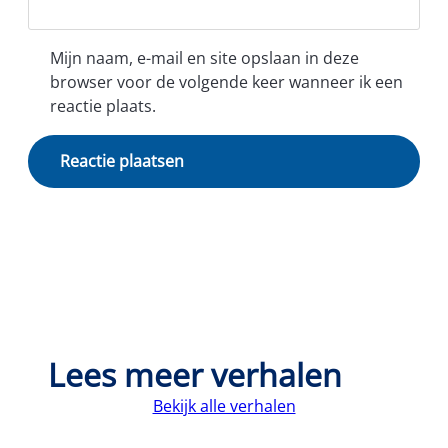
Mijn naam, e-mail en site opslaan in deze
browser voor de volgende keer wanneer ik een
reactie plaats.
Lees meer verhalen
Bekijk alle verhalen