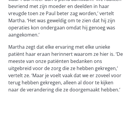
bevriend met zijn moeder en deelden in haar
vreugde toen ze Paul beter zag worden,’ vertelt
Martha. ‘Het was geweldig om te zien dat hij zijn
operaties kon ondergaan omdat hij genoeg was
aangekomen.’
Martha zegt dat elke ervaring met elke unieke
patiënt haar eraan herinnert waarom ze hier is. ‘De
meeste van onze patiënten bedanken ons
uitgebreid voor de zorg die ze hebben gekregen,’
vertelt ze. ‘Maar je voelt vaak dat we er zoveel voor
terug hebben gekregen, alleen al door te kijken
naar de verandering die ze doorgemaakt hebben.’