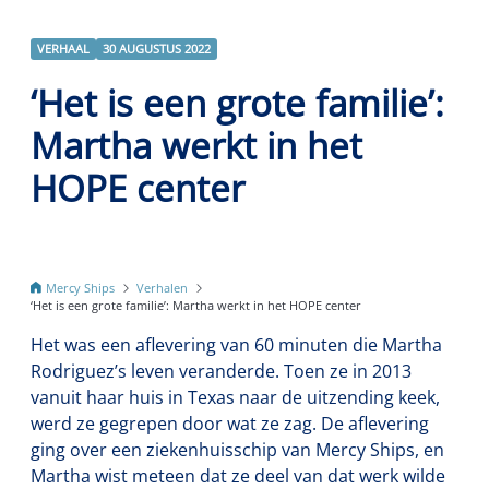
VERHAAL
30 AUGUSTUS 2022
‘Het is een grote familie’:
Martha werkt in het
HOPE center
Mercy Ships
Verhalen
‘Het is een grote familie’: Martha werkt in het HOPE center
Het was een aflevering van 60 minuten die Martha
Rodriguez’s leven veranderde. Toen ze in 2013
vanuit haar huis in Texas naar de uitzending keek,
werd ze gegrepen door wat ze zag. De aflevering
ging over een ziekenhuisschip van Mercy Ships, en
Martha wist meteen dat ze deel van dat werk wilde