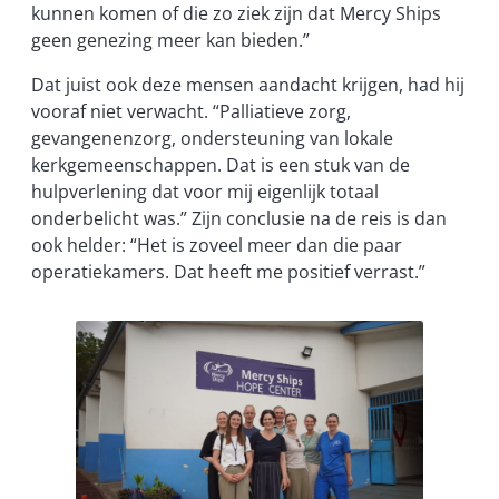
kunnen komen of die zo ziek zijn dat Mercy Ships
geen genezing meer kan bieden.”
Dat juist ook deze mensen aandacht krijgen, had hij
vooraf niet verwacht. “Palliatieve zorg,
gevangenenzorg, ondersteuning van lokale
kerkgemeenschappen. Dat is een stuk van de
hulpverlening dat voor mij eigenlijk totaal
onderbelicht was.” Zijn conclusie na de reis is dan
ook helder: “Het is zoveel meer dan die paar
operatiekamers. Dat heeft me positief verrast.”