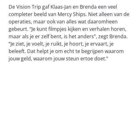
De Vision Trip gaf Klaas-Jan en Brenda een veel
completer beeld van Mercy Ships. Niet alleen van de
operaties, maar ook van alles wat daaromheen
gebeurt. “Je kunt filmpjes kijken en verhalen horen,
maar als je er zelf bent, is het anders”, zegt Brenda.
“Je ziet, je voelt, je ruikt, je hoort, je ervaart, je
beleeft. Dat helpt je om echt te begrijpen waarom
jouw geld, waarom jouw steun ertoe doet.”