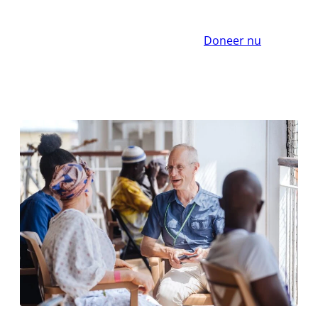
Doneer nu