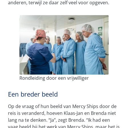
anderen, terwijl ze daar zelf veel voor opgeven.
Rondleiding door een vrijwilliger
Een breder beeld
Op de vraag of hun beeld van Mercy Ships door de
reis is veranderd, hoeven Klaas-Jan en Brenda niet
lang na te denken. “Ja”, zegt Brenda. “Ik had een
vaag beeld bij het werk van Mercy Ships, maar het is