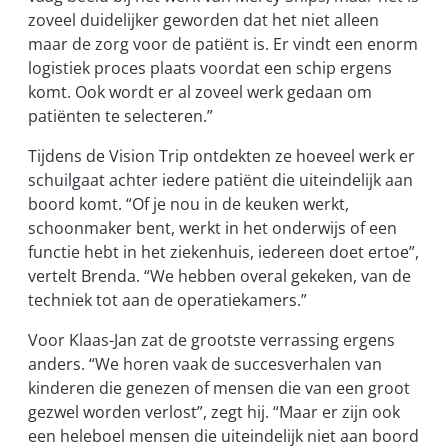
zoveel duidelijker geworden dat het niet alleen
maar de zorg voor de patiënt is. Er vindt een enorm
logistiek proces plaats voordat een schip ergens
komt. Ook wordt er al zoveel werk gedaan om
patiënten te selecteren.”
Tijdens de Vision Trip ontdekten ze hoeveel werk er
schuilgaat achter iedere patiënt die uiteindelijk aan
boord komt. “Of je nou in de keuken werkt,
schoonmaker bent, werkt in het onderwijs of een
functie hebt in het ziekenhuis, iedereen doet ertoe”,
vertelt Brenda. “We hebben overal gekeken, van de
techniek tot aan de operatiekamers.”
Voor Klaas-Jan zat de grootste verrassing ergens
anders. “We horen vaak de succesverhalen van
kinderen die genezen of mensen die van een groot
gezwel worden verlost”, zegt hij. “Maar er zijn ook
een heleboel mensen die uiteindelijk niet aan boord