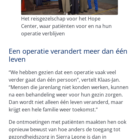
Het reisgezelschap voor het Hope
Center, waar patiënten voor en na hun
operatie verblijven
Een operatie verandert meer dan één
leven
“We hebben gezien dat een operatie vaak veel
verder gaat dan één persoon”, vertelt Klaas-Jan.
“Mensen die jarenlang niet konden werken, kunnen
na een behandeling weer voor hun gezin zorgen.
Dan wordt niet alleen één leven veranderd, maar
krijgt een hele familie weer toekomst.”
De ontmoetingen met patiënten maakten hen ook
opnieuw bewust van hoe anders de toegang tot
gezondheidszorg in Sierra Leone is dan in