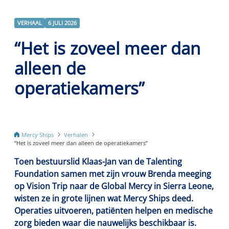
VERHAAL
6 JULI 2026
“Het is zoveel meer dan
alleen de
operatiekamers”
Mercy Ships
Verhalen
“Het is zoveel meer dan alleen de operatiekamers”
Toen bestuurslid Klaas-Jan van de Talenting
Foundation samen met zijn vrouw Brenda meeging
op Vision Trip naar de Global Mercy in Sierra Leone,
wisten ze in grote lijnen wat Mercy Ships deed.
Operaties uitvoeren, patiënten helpen en medische
zorg bieden waar die nauwelijks beschikbaar is.