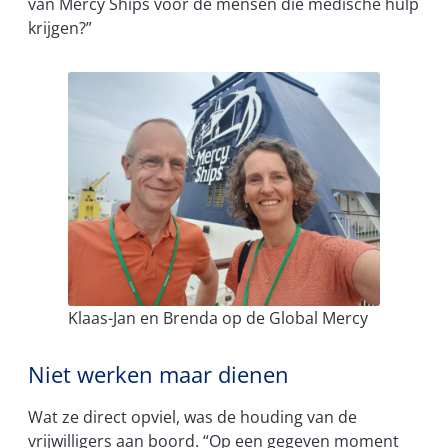
van Mercy Ships voor de mensen die medische hulp
krijgen?”
Klaas-Jan en Brenda op de Global Mercy
Niet werken maar dienen
Wat ze direct opviel, was de houding van de
vrijwilligers aan boord. “Op een gegeven moment