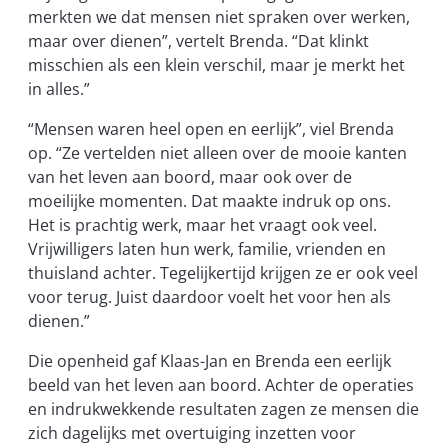
merkten we dat mensen niet spraken over werken,
maar over dienen”, vertelt Brenda. “Dat klinkt
misschien als een klein verschil, maar je merkt het
in alles.”
“Mensen waren heel open en eerlijk”, viel Brenda
op. “Ze vertelden niet alleen over de mooie kanten
van het leven aan boord, maar ook over de
moeilijke momenten. Dat maakte indruk op ons.
Het is prachtig werk, maar het vraagt ook veel.
Vrijwilligers laten hun werk, familie, vrienden en
thuisland achter. Tegelijkertijd krijgen ze er ook veel
voor terug. Juist daardoor voelt het voor hen als
dienen.”
Die openheid gaf Klaas-Jan en Brenda een eerlijk
beeld van het leven aan boord. Achter de operaties
en indrukwekkende resultaten zagen ze mensen die
zich dagelijks met overtuiging inzetten voor