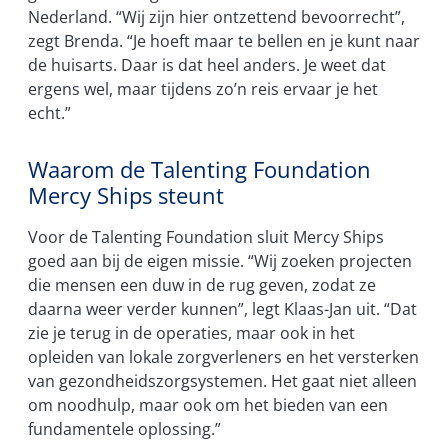
Nederland. “Wij zijn hier ontzettend bevoorrecht”,
zegt Brenda. “Je hoeft maar te bellen en je kunt naar
de huisarts. Daar is dat heel anders. Je weet dat
ergens wel, maar tijdens zo’n reis ervaar je het
echt.”
Waarom de Talenting Foundation
Mercy Ships steunt
Voor de Talenting Foundation sluit Mercy Ships
goed aan bij de eigen missie. “Wij zoeken projecten
die mensen een duw in de rug geven, zodat ze
daarna weer verder kunnen”, legt Klaas-Jan uit. “Dat
zie je terug in de operaties, maar ook in het
opleiden van lokale zorgverleners en het versterken
van gezondheidszorgsystemen. Het gaat niet alleen
om noodhulp, maar ook om het bieden van een
fundamentele oplossing.”