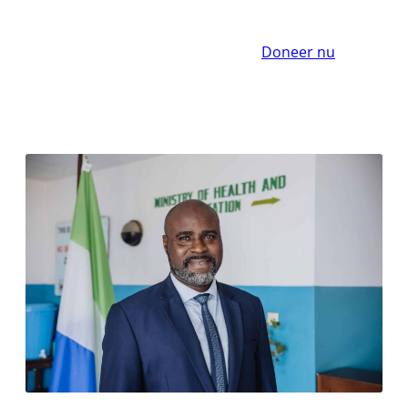
Doneer nu