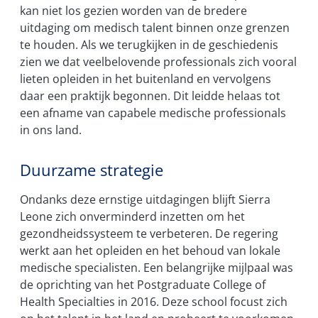
kan niet los gezien worden van de bredere
uitdaging om medisch talent binnen onze grenzen
te houden. Als we terugkijken in de geschiedenis
zien we dat veelbelovende professionals zich vooral
lieten opleiden in het buitenland en vervolgens
daar een praktijk begonnen. Dit leidde helaas tot
een afname van capabele medische professionals
in ons land.
Duurzame strategie
Ondanks deze ernstige uitdagingen blijft Sierra
Leone zich onverminderd inzetten om het
gezondheidssysteem te verbeteren. De regering
werkt aan het opleiden en het behoud van lokale
medische specialisten. Een belangrijke mijlpaal was
de oprichting van het Postgraduate College of
Health Specialties in 2016. Deze school focust zich