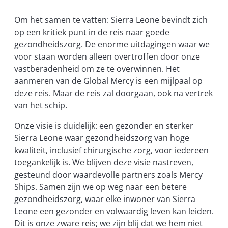
Om het samen te vatten: Sierra Leone bevindt zich
op een kritiek punt in de reis naar goede
gezondheidszorg. De enorme uitdagingen waar we
voor staan worden alleen overtroffen door onze
vastberadenheid om ze te overwinnen. Het
aanmeren van de Global Mercy is een mijlpaal op
deze reis. Maar de reis zal doorgaan, ook na vertrek
van het schip.
Onze visie is duidelijk: een gezonder en sterker
Sierra Leone waar gezondheidszorg van hoge
kwaliteit, inclusief chirurgische zorg, voor iedereen
toegankelijk is. We blijven deze visie nastreven,
gesteund door waardevolle partners zoals Mercy
Ships. Samen zijn we op weg naar een betere
gezondheidszorg, waar elke inwoner van Sierra
Leone een gezonder en volwaardig leven kan leiden.
Dit is onze zware reis; we zijn blij dat we hem niet