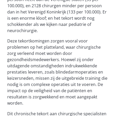
100.000), en 2128 chirurgen minder per persoon
dan in het Verenigd Koninkrijk (133 per 100.000). Er
is een enorme kloof; en het tekort wordt nog
schokkender als we kijken naar pediatrie of
neurochirurgie.
Deze tekortkomingen zorgen vooral voor
problemen op het platteland, waar chirurgische
zorg verleend moet worden door
gezondheidsmedewerkers. Hoewel zij onder
uitdagende omstandigheden indrukwekkende
prestaties leveren, zoals blindedarmoperaties en
keizersneden, missen zij de uitgebreide training die
nodig is om complexe operaties uit te voeren. De
impact op de veiligheid van de patiënten en
resultaten is zorgwekkend en moet aangepakt
worden.
Dit chronische tekort aan chirurgische specialisten