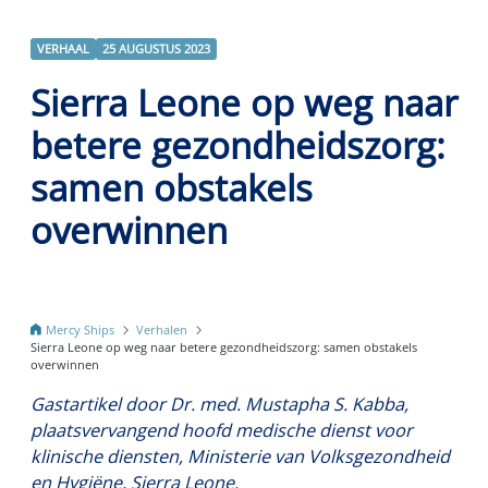
VERHAAL
25 AUGUSTUS 2023
Sierra Leone op weg naar
betere gezondheidszorg:
samen obstakels
overwinnen
Mercy Ships
Verhalen
Sierra Leone op weg naar betere gezondheidszorg: samen obstakels
overwinnen
Gastartikel door Dr. med. Mustapha S. Kabba,
plaatsvervangend hoofd medische dienst voor
klinische diensten, Ministerie van Volksgezondheid
en Hygiëne, Sierra Leone.