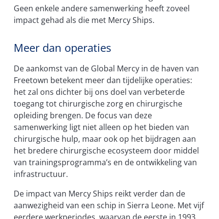
Geen enkele andere samenwerking heeft zoveel
impact gehad als die met Mercy Ships.
Meer dan operaties
De aankomst van de Global Mercy in de haven van
Freetown betekent meer dan tijdelijke operaties:
het zal ons dichter bij ons doel van verbeterde
toegang tot chirurgische zorg en chirurgische
opleiding brengen. De focus van deze
samenwerking ligt niet alleen op het bieden van
chirurgische hulp, maar ook op het bijdragen aan
het bredere chirurgische ecosysteem door middel
van trainingsprogramma’s en de ontwikkeling van
infrastructuur.
De impact van Mercy Ships reikt verder dan de
aanwezigheid van een schip in Sierra Leone. Met vijf
eerdere werkperiodes, waarvan de eerste in 1993,