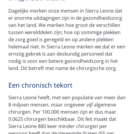
Dagelijks merken onze mensen in Sierra Leone dat
er enorme uitdagingen zijn in de gezondheidszorg
van het land. We merken hoe groot de verschillen
tussen werelddelen zijn; hoe op sommige plekken
de zorg goed is geregeld en op andere plekken
helemaal niet. In Sierra Leone merken we dat er een
ernstig gebrek is aan deskundig personeel dat
nodig is voor een betere gezondheidszorg in het
land. Dit betreft met name de chirurgische zorg.
Een chronisch tekort
Sierra Leone heeft, met een populatie van meer dan
8 miljoen mensen, maar ongeveer vijf algemene
chirurgen. Per 100.000 mensen zijn er dus maar
0.0625 chirurgen beschikbaar. Dit feit maakt dat
Sierra Leone 880 keer minder chirurgen per
persoon heeft dan de Verenigde Staten (55 per