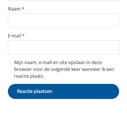
Naam
*
E-mail
*
Mijn naam, e-mail en site opslaan in deze
browser voor de volgende keer wanneer ik een
reactie plaats.