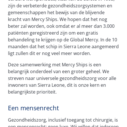
zijn de verbeterde gezondheidszorgsystemen en
gemeenschappen het bewijs van de blijvende
kracht van Mercy Ships. We hopen dat het nog
beter zal worden, ook omdat er al meer dan 3.000
patiënten geregistreerd zijn om een gratis
behandeling te krijgen op de Global Mercy. In de 10
maanden dat het schip in Sierra Leone aangemeerd
ligt zullen dit er nog veel meer worden.
Deze samenwerking met Mercy Ships is een
belangrijk onderdeel van een groter geheel. We
streven naar universele gezondheidszorg voor alle
inwoners van Sierra Leone, dit is onze kern en
belangrijkste prioriteit.
Een mensenrecht
Gezondheidszorg, inclusief toegang tot chirurgie, is
een mensenrecht; geen luxe. Wij willen dat iedereen