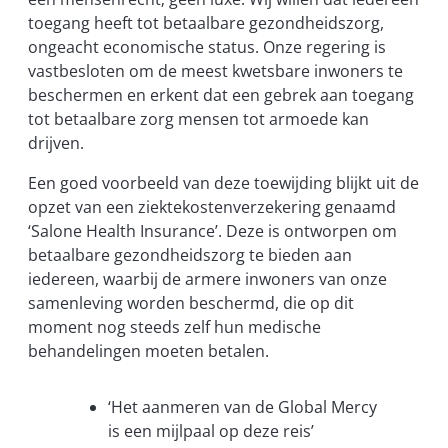
toegang heeft tot betaalbare gezondheidszorg,
ongeacht economische status. Onze regering is
vastbesloten om de meest kwetsbare inwoners te
beschermen en erkent dat een gebrek aan toegang
tot betaalbare zorg mensen tot armoede kan
drijven.
Een goed voorbeeld van deze toewijding blijkt uit de
opzet van een ziektekostenverzekering genaamd
‘Salone Health Insurance’. Deze is ontworpen om
betaalbare gezondheidszorg te bieden aan
iedereen, waarbij de armere inwoners van onze
samenleving worden beschermd, die op dit
moment nog steeds zelf hun medische
behandelingen moeten betalen.
‘Het aanmeren van de Global Mercy
is een mijlpaal op deze reis’