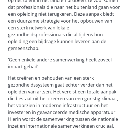
op het talent in het land en probeert te voorkomen
dat professionals die naar het buitenland gaan voor
een opleiding niet terugkeren. Deze aanpak biedt
een duurzame strategie voor het opbouwen van
een sterk netwerk van lokale
gezondheidsprofessionals die al tijdens hun
opleiding een bijdrage kunnen leveren aan de
gemeenschap.
‘Geen enkele andere samenwerking heeft zoveel
impact gehad’
Het creëren en behouden van een sterk
gezondheidssysteem gaat echter verder dan het
opleiden van artsen. Het vereist een totale aanpak
die bestaat uit het creëren van een gunstig klimaat,
het voorzien in moderne infrastructuur en het
investeren in geavanceerde medische apparatuur.
Hierin wordt de samenwerking tussen de nationale
inzet en internationale samenwerkingen cruciaal.