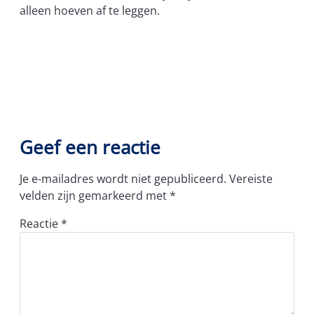
alleen hoeven af te leggen.
Geef een reactie
Je e-mailadres wordt niet gepubliceerd.
Vereiste
velden zijn gemarkeerd met
*
Reactie
*