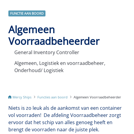
FUNCTIE AAN BOORD
Algemeen
Voorraadbeheerder
General Inventory Controller
Algemeen, Logistiek en voorraadbeheer,
Onderhoud/ Logistiek
Mercy Ships
Functies aan boord
Algemeen Voorraadbeheerder
Niets is zo leuk als de aankomst van een container
vol voorraden! De afdeling Voorraadbeheer zorgt
ervoor dat het schip van alles genoeg heeft en
brengt de voorraden naar de juiste plek.