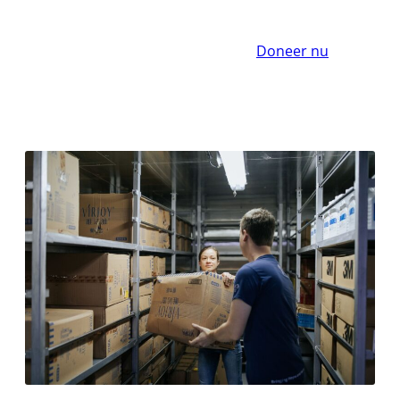
Doneer nu