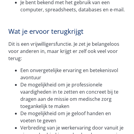
Je bent bekend met het gebruik van een
computer, spreadsheets, databases en e-mail.
Wat je ervoor terugkrijgt
Dit is een vrijwilligersfunctie. Je zet je belangeloos
voor anderen in, maar krijgt er zelf ook veel voor
terug:
Een onvergetelijke ervaring en betekenisvol
avontuur
De mogelijkheid om je professionele
vaardigheden in te zetten en concreet bij te
dragen aan de missie om medische zorg
toegankelijk te maken
De mogelijkheid om je geloof handen en
voeten te geven
Verbreding van je werkervaring door vanuit je