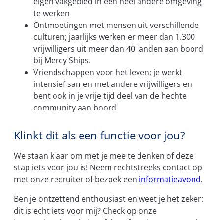
eigen vakgebied in een heel andere omgeving
te werken
Ontmoetingen met mensen uit verschillende
culturen; jaarlijks werken er meer dan 1.300
vrijwilligers uit meer dan 40 landen aan boord
bij Mercy Ships.
Vriendschappen voor het leven; je werkt
intensief samen met andere vrijwilligers en
bent ook in je vrije tijd deel van de hechte
community aan boord.
Klinkt dit als een functie voor jou?
We staan klaar om met je mee te denken of deze
stap iets voor jou is! Neem rechtstreeks contact op
met onze recruiter of bezoek een
informatieavond
.
Ben je ontzettend enthousiast en weet je het zeker:
dit is echt iets voor mij? Check op onze