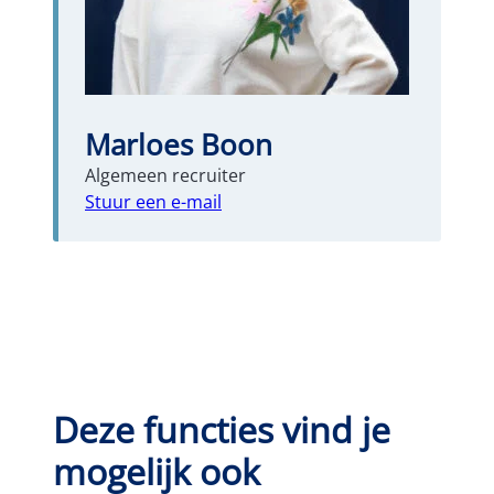
Marloes Boon
Algemeen recruiter
Stuur een e-mail
Deze functies vind je
mogelijk ook