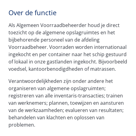
Over de functie
Als Algemeen Voorraadbeheerder houd je direct
toezicht op de algemene opslagruimtes en het
bijbehorende personeel van de afdeling
Voorraadbeheer. Voorraden worden internationaal
ingekocht en per container naar het schip gestuurd
of lokaal in onze gastlanden ingekocht. Bijvoorbeeld
voedsel, kantoorbenodigdheden of matrassen.
Verantwoordelijkheden zijn onder andere het
organiseren van algemene opslagruimten;
registreren van alle inventaris-transacties; trainen
van werknemers; plannen, toewijzen en aansturen
van de werkzaamheden; evalueren van resultaten;
behandelen van klachten en oplossen van
problemen.