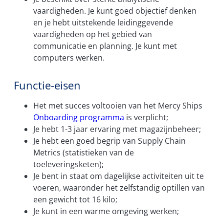
vaardigheden. Je kunt goed objectief denken
en je hebt uitstekende leidinggevende
vaardigheden op het gebied van
communicatie en planning. Je kunt met
computers werken.
Functie-eisen
Het met succes voltooien van het Mercy Ships
Onboarding programma
is verplicht;
Je hebt 1-3 jaar ervaring met magazijnbeheer;
Je hebt een goed begrip van Supply Chain
Metrics (statistieken van de
toeleveringsketen);
Je bent in staat om dagelijkse activiteiten uit te
voeren, waaronder het zelfstandig optillen van
een gewicht tot 16 kilo;
Je kunt in een warme omgeving werken;