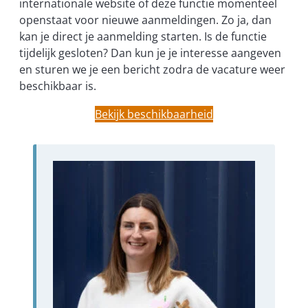
internationale website of deze functie momenteel
openstaat voor nieuwe aanmeldingen. Zo ja, dan
kan je direct je aanmelding starten. Is de functie
tijdelijk gesloten? Dan kun je je interesse aangeven
en sturen we je een bericht zodra de vacature weer
beschikbaar is.
Bekijk beschikbaarheid