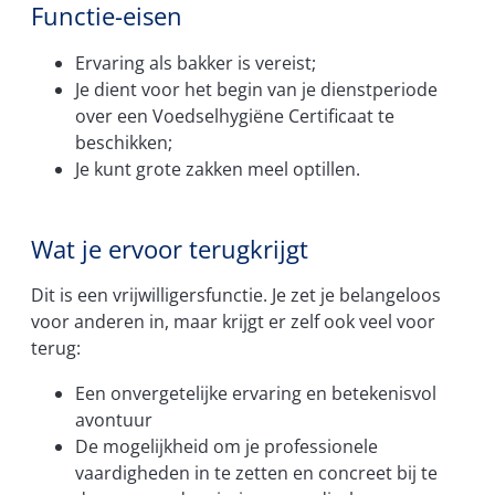
Functie-eisen
Ervaring als bakker is vereist;
Je dient voor het begin van je dienstperiode
over een Voedselhygiëne Certificaat te
beschikken;
Je kunt grote zakken meel optillen.
Wat je ervoor terugkrijgt
Dit is een vrijwilligersfunctie. Je zet je belangeloos
voor anderen in, maar krijgt er zelf ook veel voor
terug:
Een onvergetelijke ervaring en betekenisvol
avontuur
De mogelijkheid om je professionele
vaardigheden in te zetten en concreet bij te