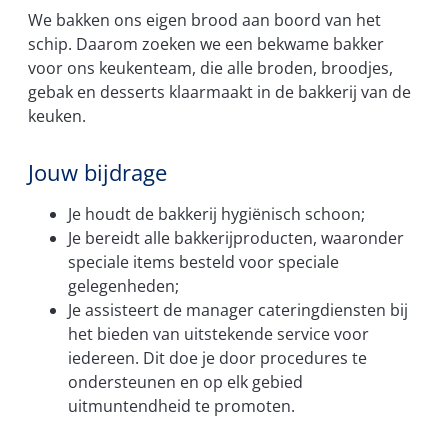
We bakken ons eigen brood aan boord van het
schip. Daarom zoeken we een bekwame bakker
voor ons keukenteam, die alle broden, broodjes,
gebak en desserts klaarmaakt in de bakkerij van de
keuken.
Jouw bijdrage
Je houdt de bakkerij hygiënisch schoon;
Je bereidt alle bakkerijproducten, waaronder
speciale items besteld voor speciale
gelegenheden;
Je assisteert de manager cateringdiensten bij
het bieden van uitstekende service voor
iedereen. Dit doe je door procedures te
ondersteunen en op elk gebied
uitmuntendheid te promoten.