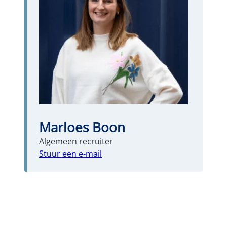
Marloes Boon
Algemeen recruiter
Stuur een e-mail