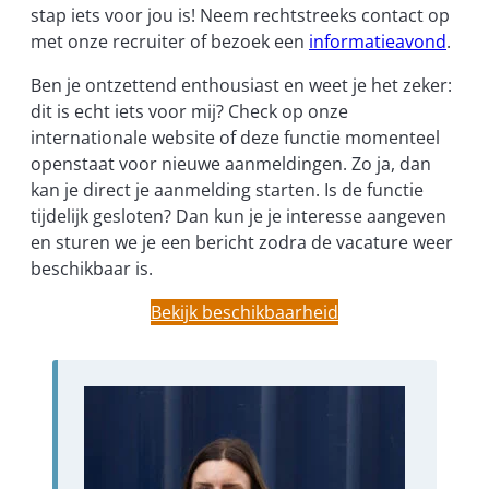
stap iets voor jou is! Neem rechtstreeks contact op
met onze recruiter of bezoek een
informatieavond
.
Ben je ontzettend enthousiast en weet je het zeker:
dit is echt iets voor mij? Check op onze
internationale website of deze functie momenteel
openstaat voor nieuwe aanmeldingen. Zo ja, dan
kan je direct je aanmelding starten. Is de functie
tijdelijk gesloten? Dan kun je je interesse aangeven
en sturen we je een bericht zodra de vacature weer
beschikbaar is.
Bekijk beschikbaarheid