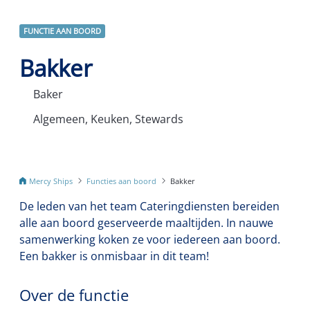
FUNCTIE AAN BOORD
Bakker
Baker
Algemeen, Keuken, Stewards
Mercy Ships
Functies aan boord
Bakker
De leden van het team Cateringdiensten bereiden
alle aan boord geserveerde maaltijden. In nauwe
samenwerking koken ze voor iedereen aan boord.
Een bakker is onmisbaar in dit team!
Over de functie