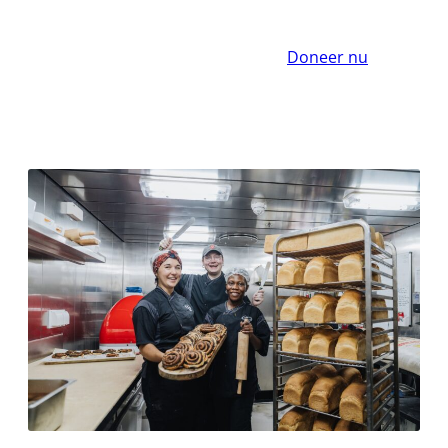
Doneer nu