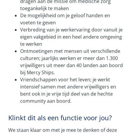
dragen aan de missie om medische zorg
toegankelijk te maken
De mogelijkheid om je geloof handen en
voeten te geven
Verbreding van je werkervaring door vanuit je
eigen vakgebied in een heel andere omgeving
te werken
Ontmoetingen met mensen uit verschillende
culturen; jaarlijks werken er meer dan 1.300
vrijwilligers uit meer dan 40 landen aan boord
bij Mercy Ships.
Vriendschappen voor het leven; je werkt
intensief samen met andere vrijwilligers en
bent ook in je vrije tijd deel van de hechte
community aan boord.
Klinkt dit als een functie voor jou?
We staan klaar om met je mee te denken of deze